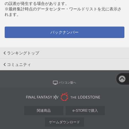
の誤差が発生する場合があります。
※最終集計時点のデータセンター・ワールドリストを元に表示さ
れます。
バックナンバー
ランキングトップ
コミュニティ
パソコン版へ
関連商品
e-STOREで購入
ゲームダウンロード