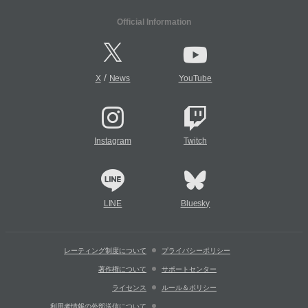
Official Information
/
X
News
YouTube
Instagram
Twitch
LINE
Bluesky
レーティング制度について
プライバシーポリシー
著作権について
サポートセンター
ライセンス
ルール＆ポリシー
利用者情報の外部送信について