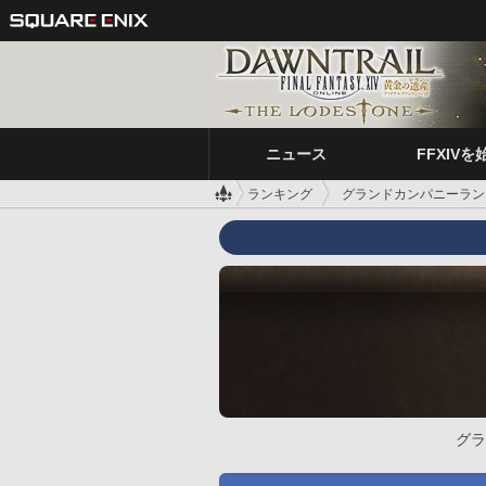
ニュース
FFXIVを
ランキング
グランドカンパニーラン
グラ