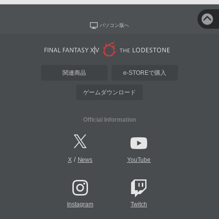
パソコン版へ
関連商品
e-STOREで購入
ゲームダウンロード
Official Information
/
X
News
YouTube
Instagram
Twitch