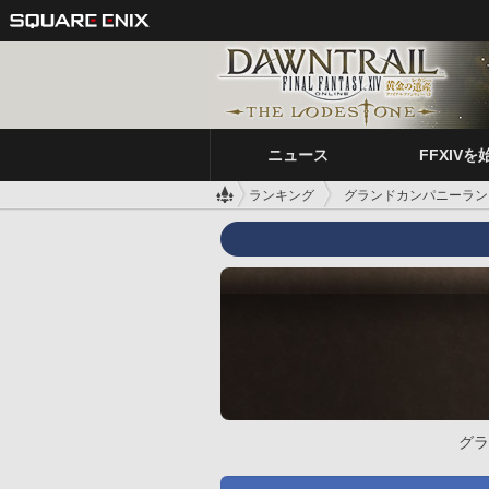
ニュース
FFXIVを
ランキング
グランドカンパニーラン
グラ