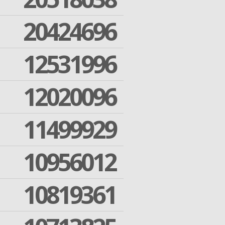
20424696
12531996
12020096
11499929
10956012
10819361