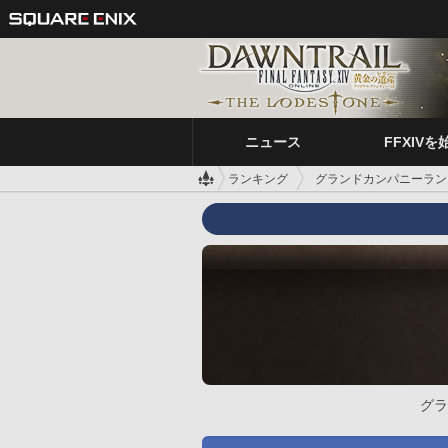
ニュース
FFXIVを
ランキング
グランドカンパニーラン
グラ