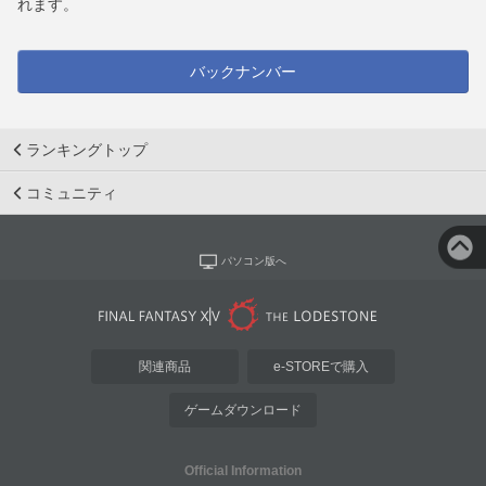
れます。
バックナンバー
ランキングトップ
コミュニティ
パソコン版へ
関連商品
e-STOREで購入
ゲームダウンロード
Official Information