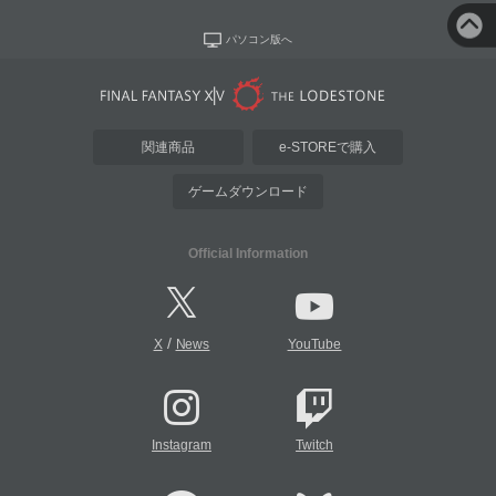
パソコン版へ
関連商品
e-STOREで購入
ゲームダウンロード
Official Information
/
X
News
YouTube
Instagram
Twitch