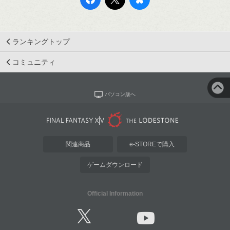
ランキングトップ
コミュニティ
パソコン版へ
関連商品
e-STOREで購入
ゲームダウンロード
Official Information