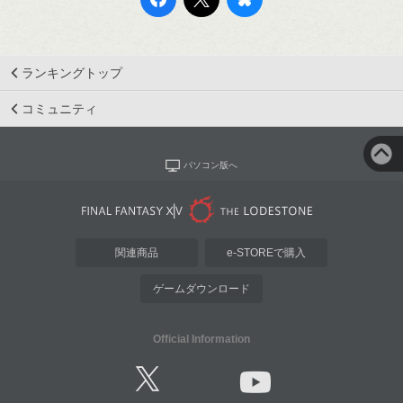
ランキングトップ
コミュニティ
パソコン版へ
関連商品
e-STOREで購入
ゲームダウンロード
Official Information