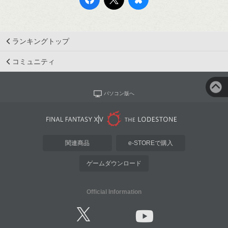
ランキングトップ
コミュニティ
パソコン版へ
関連商品
e-STOREで購入
ゲームダウンロード
Official Information