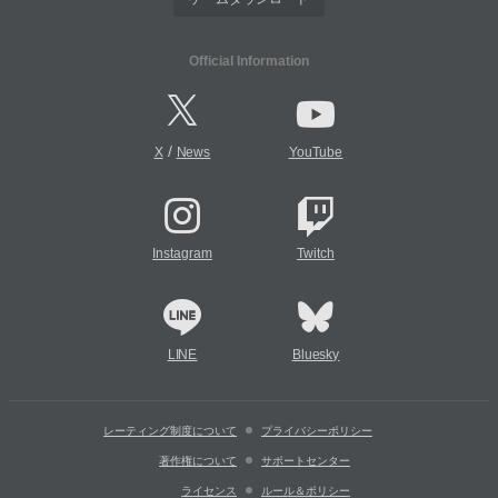
Official Information
/
X
News
YouTube
Instagram
Twitch
LINE
Bluesky
レーティング制度について
プライバシーポリシー
著作権について
サポートセンター
ライセンス
ルール＆ポリシー