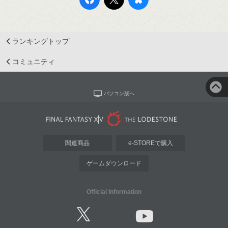
ランキングトップ
コミュニティ
パソコン版へ
関連商品
e-STOREで購入
ゲームダウンロード
Official Information