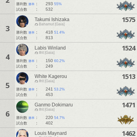
：
293
勝利数
55%
勝率
：
532
試合数
1575
Takumi Ishizaka
Bahamut [Gaia]
3
：
418
勝利数
51.4%
勝率
：
813
試合数
1524
Labis Winland
Ifrit [Gaia]
4
：
150
勝利数
60.2%
勝率
：
249
試合数
1513
White Kagerou
Ifrit [Gaia]
5
：
241
勝利数
53.2%
勝率
：
453
試合数
1471
Ganmo Dokimaru
Ifrit [Gaia]
6
：
220
勝利数
54.7%
勝率
：
402
試合数
1462
Louis Maynard