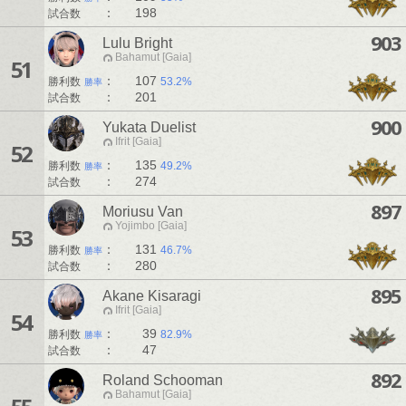
：
198
試合数
903
Lulu Bright
Bahamut [Gaia]
51
：
107
勝利数
53.2%
勝率
：
201
試合数
900
Yukata Duelist
Ifrit [Gaia]
52
：
135
勝利数
49.2%
勝率
：
274
試合数
897
Moriusu Van
Yojimbo [Gaia]
53
：
131
勝利数
46.7%
勝率
：
280
試合数
895
Akane Kisaragi
Ifrit [Gaia]
54
：
39
勝利数
82.9%
勝率
：
47
試合数
892
Roland Schooman
Bahamut [Gaia]