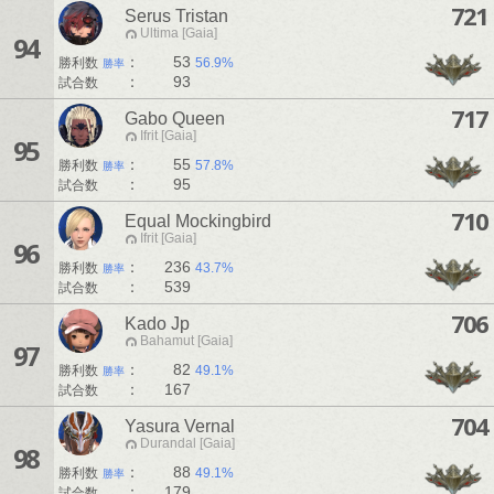
721
Serus Tristan
Ultima [Gaia]
94
：
53
勝利数
56.9%
勝率
：
93
試合数
717
Gabo Queen
Ifrit [Gaia]
95
：
55
勝利数
57.8%
勝率
：
95
試合数
710
Equal Mockingbird
Ifrit [Gaia]
96
：
236
勝利数
43.7%
勝率
：
539
試合数
706
Kado Jp
Bahamut [Gaia]
97
：
82
勝利数
49.1%
勝率
：
167
試合数
704
Yasura Vernal
Durandal [Gaia]
98
：
88
勝利数
49.1%
勝率
：
179
試合数