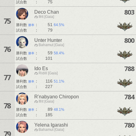
：
75
試合数
803
Deco Chan
Ifrit [Gaia]
75
：
51
勝利数
64.5%
勝率
：
79
試合数
800
Unter Hunter
Bahamut [Gaia]
76
：
59
勝利数
58.4%
勝率
：
101
試合数
788
Ido Es
Ridill [Gaia]
77
：
116
勝利数
51.1%
勝率
：
227
試合数
784
R'nabyano Chiropon
Ifrit [Gaia]
78
：
89
勝利数
48.1%
勝率
：
185
試合数
780
Yelena Igarashi
Bahamut [Gaia]
79