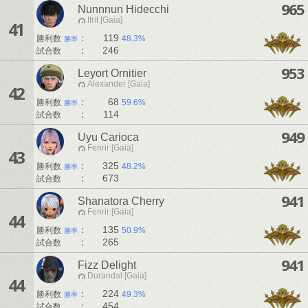
965
Nunnnun Hidecchi
Ifrit [Gaia]
41
：
119
勝利数
48.3%
勝率
：
246
試合数
953
Leyort Ornitier
Alexander [Gaia]
42
：
68
勝利数
59.6%
勝率
：
114
試合数
949
Uyu Carioca
Fenrir [Gaia]
43
：
325
勝利数
48.2%
勝率
：
673
試合数
941
Shanatora Cherry
Fenrir [Gaia]
44
：
135
勝利数
50.9%
勝率
：
265
試合数
941
Fizz Delight
Durandal [Gaia]
44
：
224
勝利数
49.3%
勝率
：
454
試合数