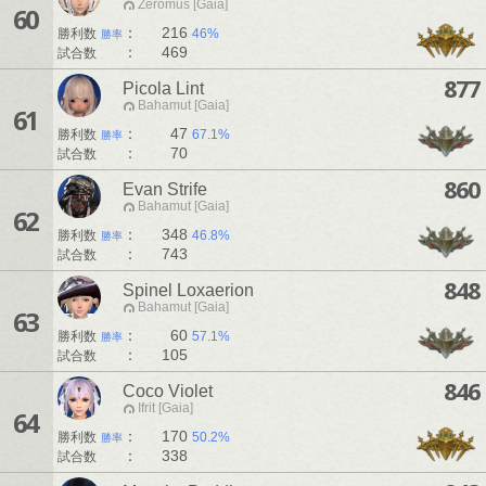
Zeromus [Gaia]
60
：
216
勝利数
46%
勝率
：
469
試合数
877
Picola Lint
Bahamut [Gaia]
61
：
47
勝利数
67.1%
勝率
：
70
試合数
860
Evan Strife
Bahamut [Gaia]
62
：
348
勝利数
46.8%
勝率
：
743
試合数
848
Spinel Loxaerion
Bahamut [Gaia]
63
：
60
勝利数
57.1%
勝率
：
105
試合数
846
Coco Violet
Ifrit [Gaia]
64
：
170
勝利数
50.2%
勝率
：
338
試合数