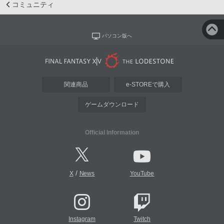
コミュニティ
パソコン版へ
関連商品
e-STOREで購入
ゲームダウンロード
Official Information
/
X
News
YouTube
Instagram
Twitch