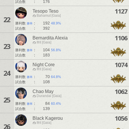
：
176
試合数
1127
Tesopo Teso
Bahamut [Gaia]
22
：
192
勝利数
48.9%
勝率
：
392
試合数
1106
Bernardita Alexia
Ifrit [Gaia]
23
：
104
勝利数
56.8%
勝率
：
183
試合数
1074
Night Core
Ifrit [Gaia]
24
：
70
勝利数
64.8%
勝率
：
108
試合数
1062
Chao May
Durandal [Gaia]
25
：
84
勝利数
60.4%
勝率
：
139
試合数
1056
Black Kagerou
Ifrit [Gaia]
26