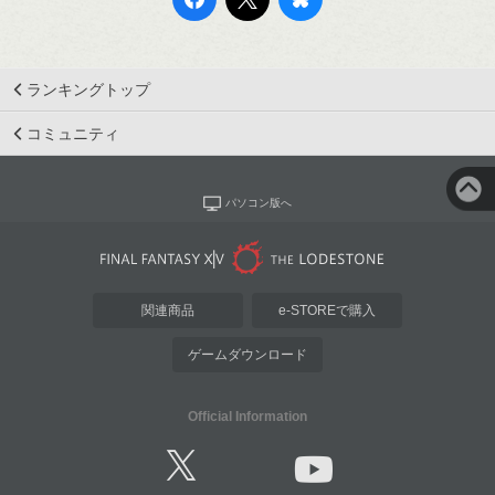
ランキングトップ
コミュニティ
パソコン版へ
関連商品
e-STOREで購入
ゲームダウンロード
Official Information