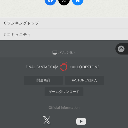
ランキングトップ
コミュニティ
パソコン版へ
関連商品
e-STOREで購入
ゲームダウンロード
Official Information