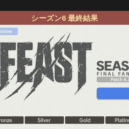
シーズン6 最終結果