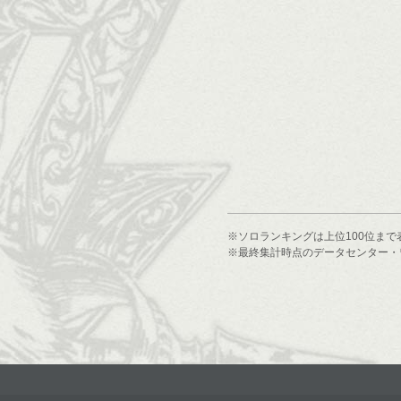
※ソロランキングは上位100位まで
※最終集計時点のデータセンター・