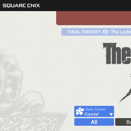
Crystal