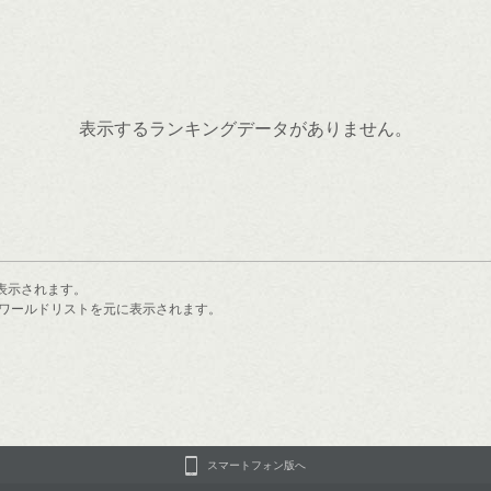
表示するランキングデータがありません。
表示されます。
ワールドリストを元に表示されます。
スマートフォン版へ