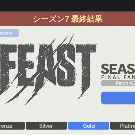
シーズン7 最終結果