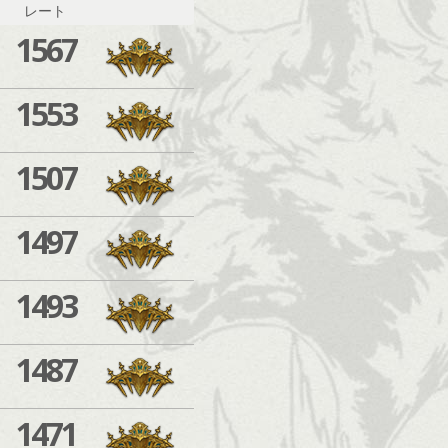
レート
1567
1553
1507
1497
1493
1487
1471