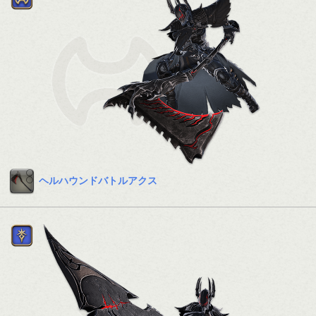
ヘルハウンドバトルアクス