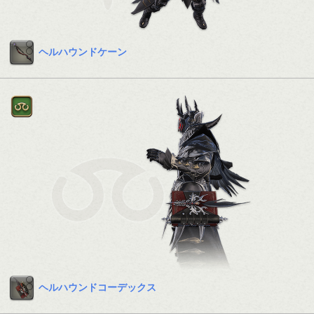
ヘルハウンドケーン
ヘルハウンドコーデックス