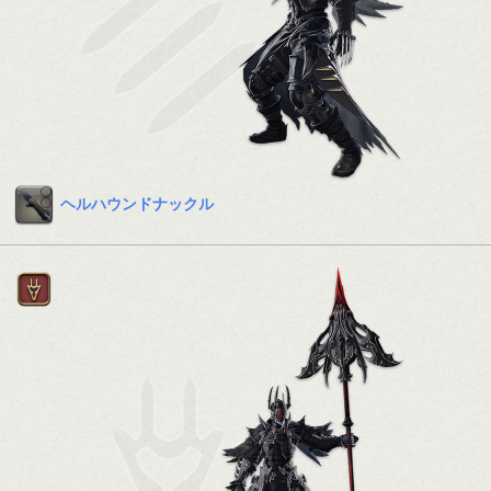
ヘルハウンドナックル