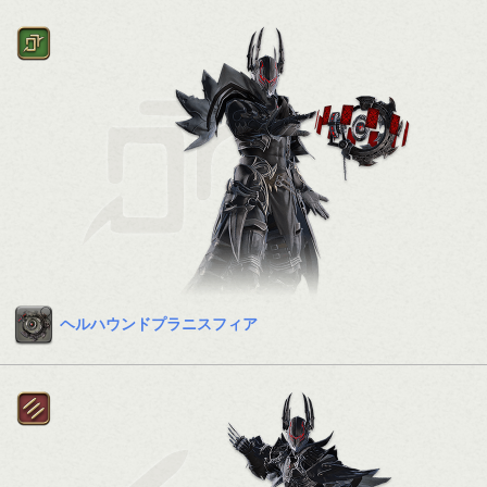
ヘルハウンドプラニスフィア