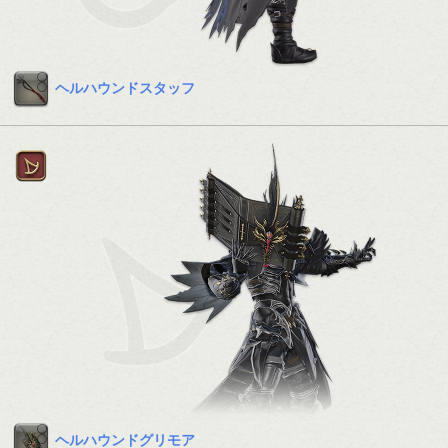
ヘルハウンドスタッフ
ヘルハウンドグリモア