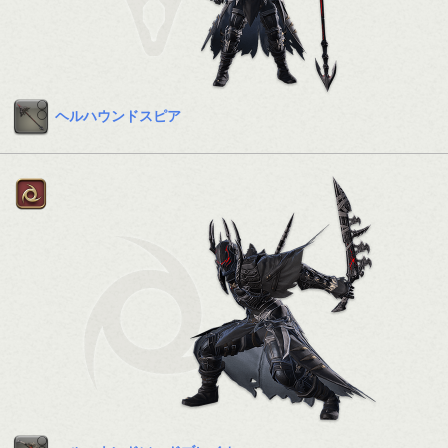
ヘルハウンドスピア