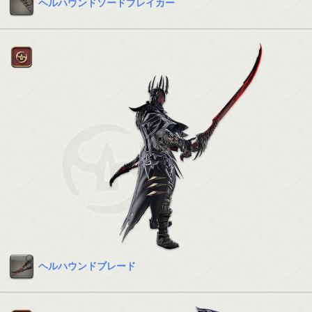
ヘルハウンドソードブレイカー
ヘルハウンドブレード