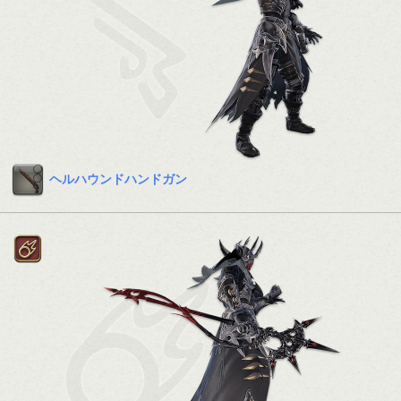
ヘルハウンドハンドガン