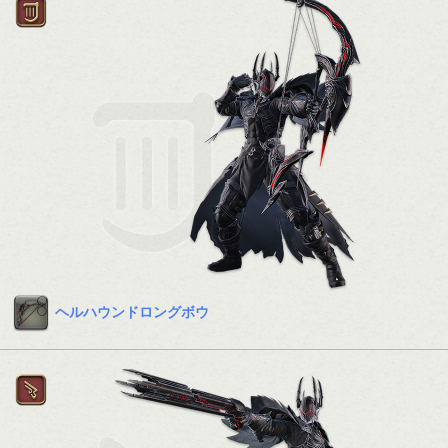
ヘルハウンドロングボウ