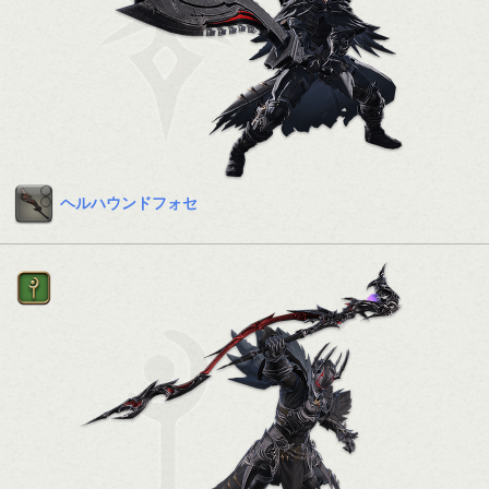
ヘルハウンドフォセ