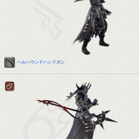
ヘルハウンドハンドガン