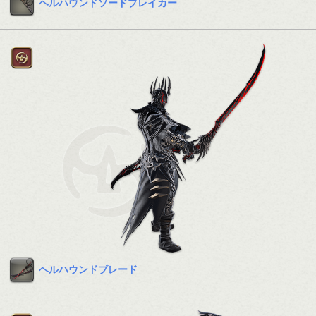
ヘルハウンドソードブレイカー
ヘルハウンドブレード