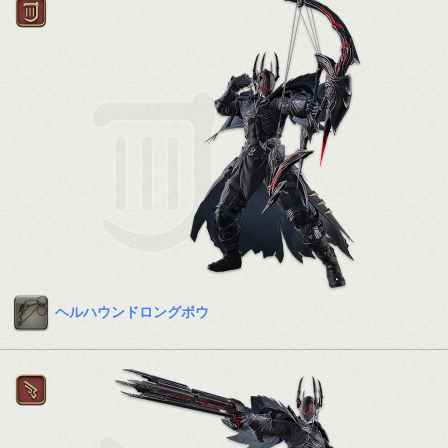
ヘルハウンドロングボウ