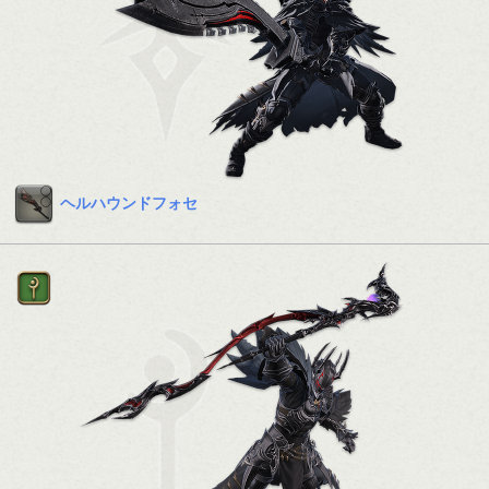
ヘルハウンドフォセ