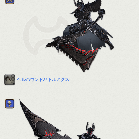
ヘルハウンドバトルアクス