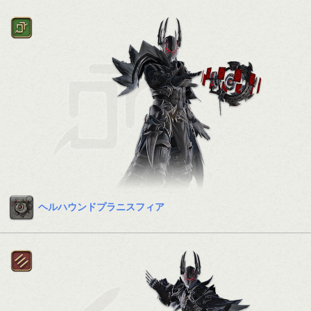
ヘルハウンドプラニスフィア