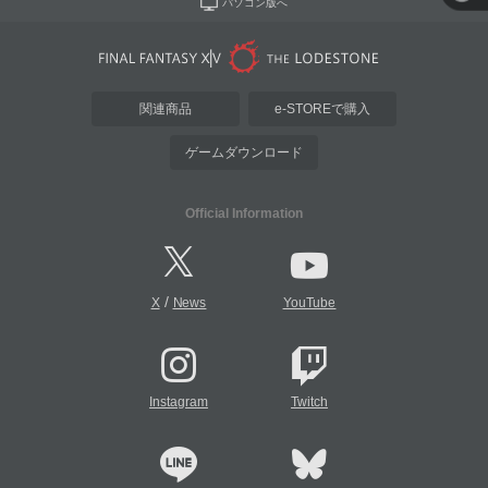
パソコン版へ
関連商品
e-STOREで購入
ゲームダウンロード
Official Information
/
X
News
YouTube
Instagram
Twitch