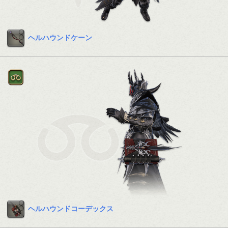
ヘルハウンドケーン
ヘルハウンドコーデックス