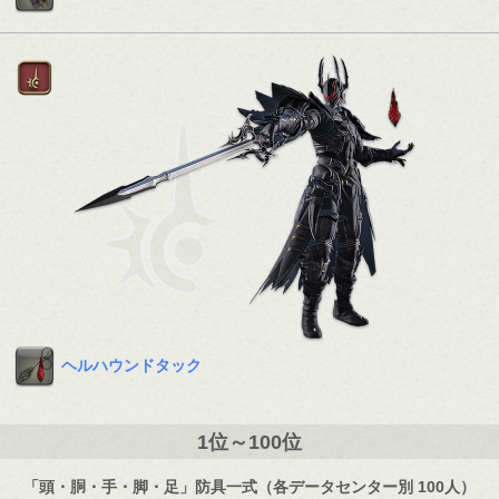
ヘルハウンドタック
1位～100位
「頭・胴・手・脚・足」防具一式（各データセンター別 100人）