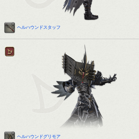
ヘルハウンドスタッフ
ヘルハウンドグリモア