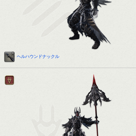
ヘルハウンドナックル