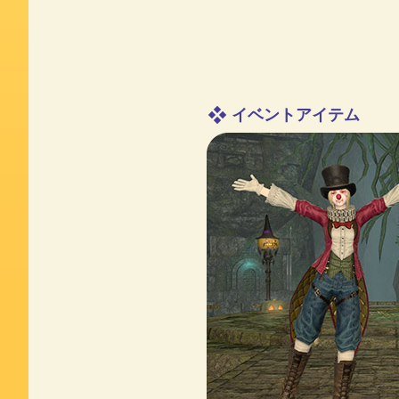
イベントアイテム