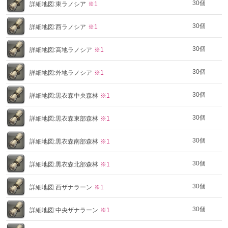
30個
詳細地図:東ラノシア
※1
30個
詳細地図:西ラノシア
※1
30個
詳細地図:高地ラノシア
※1
30個
詳細地図:外地ラノシア
※1
30個
詳細地図:黒衣森中央森林
※1
30個
詳細地図:黒衣森東部森林
※1
30個
詳細地図:黒衣森南部森林
※1
30個
詳細地図:黒衣森北部森林
※1
30個
詳細地図:西ザナラーン
※1
30個
詳細地図:中央ザナラーン
※1