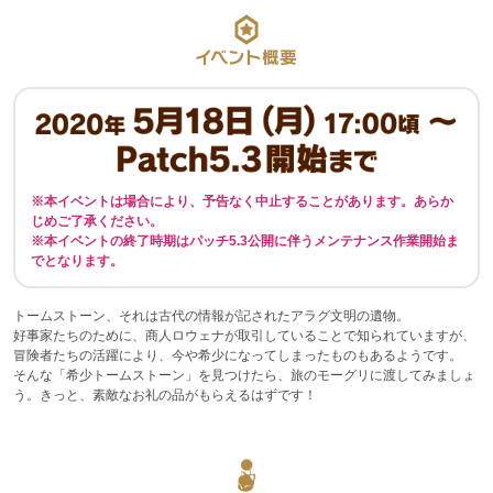
※本イベントは場合により、予告なく中止することがあります。あらか
じめご了承ください。
※本イベントの終了時期はパッチ5.3公開に伴うメンテナンス作業開始ま
でとなります。
トームストーン、それは古代の情報が記されたアラグ文明の遺物。
好事家たちのために、商人ロウェナが取引していることで知られていますが、
冒険者たちの活躍により、今や希少になってしまったものもあるようです。
そんな「希少トームストーン」を見つけたら、旅のモーグリに渡してみましょ
う。きっと、素敵なお礼の品がもらえるはずです！