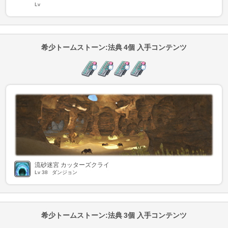
Lv
希少トームストーン:法典 4個 入手コンテンツ
流砂迷宮 カッターズクライ
Lv
38
ダンジョン
希少トームストーン:法典 3個 入手コンテンツ