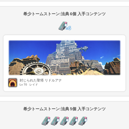
希少トームストーン:法典 6個 入手コンテンツ
封じられた聖塔 リドルアナ
Lv
70
レイド
希少トームストーン:法典 5個 入手コンテンツ