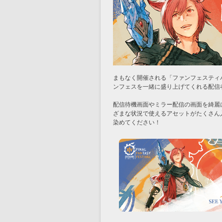
まもなく開催される「ファンフェスティバル
ンフェスを一緒に盛り上げてくれる配信
配信待機画面やミラー配信の画面を綺麗
ざまな状況で使えるアセットがたくさん
染めてください！