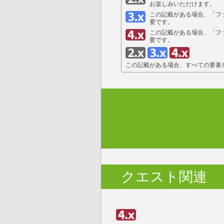
お楽しみいただけます。
この記載がある場合、「ファ
要です。
この記載がある場合、「ファ
要です。
この記載がある場合、すべての要素
クエスト関連