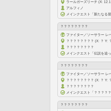
ラールガーズリーチ (X: 12.1 Y
アルフィノ
メインクエスト「新たなる
？？？？？？？？
ファイター／ソーサラー レベ
？？？？？？？？ (X: ？ Y: 
？？？？？？？？
メインクエスト「伝説を追
？？？？？？？？
ファイター／ソーサラー レベ
？？？？？？？？ (X: ？ Y: 
？？？？？？？？
メインクエスト「？？？？
？？？？？？？？