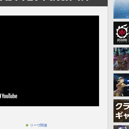
リーヴ関連