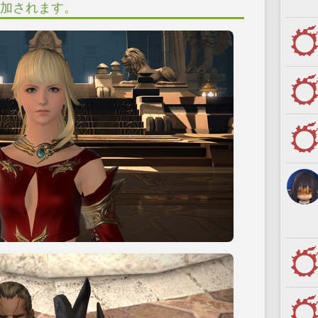
加されます。