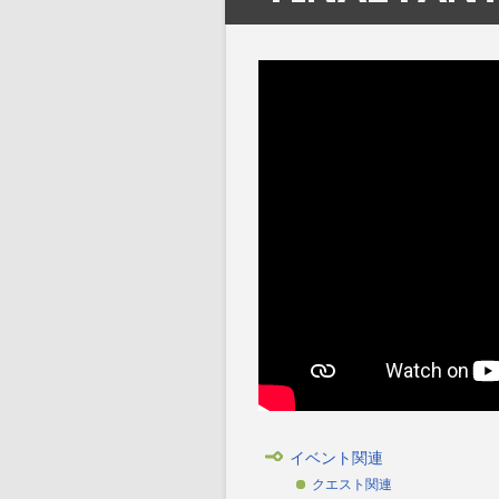
イベント関連
クエスト関連