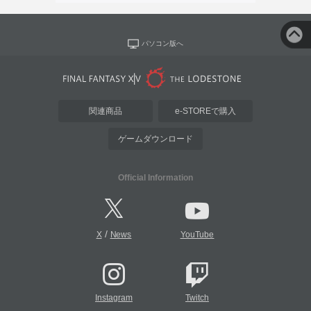
パソコン版へ
関連商品
e-STOREで購入
ゲームダウンロード
Official Information
/
X
News
YouTube
Instagram
Twitch