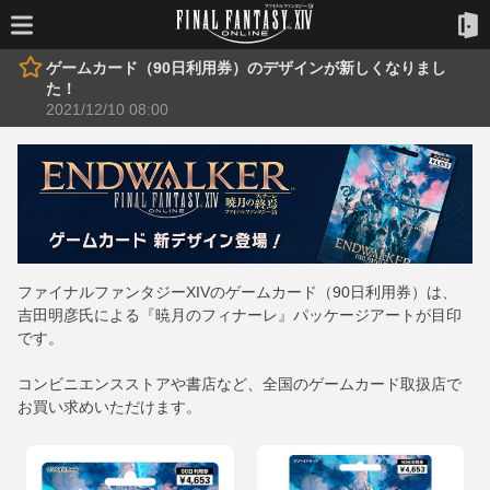
ゲームカード（90日利用券）のデザインが新しくなりまし
た！
2021/12/10 08:00
ファイナルファンタジーXIVのゲームカード（90日利用券）は、
吉田明彦氏による『暁月のフィナーレ』パッケージアートが目印
です。
コンビニエンスストアや書店など、全国のゲームカード取扱店で
お買い求めいただけます。