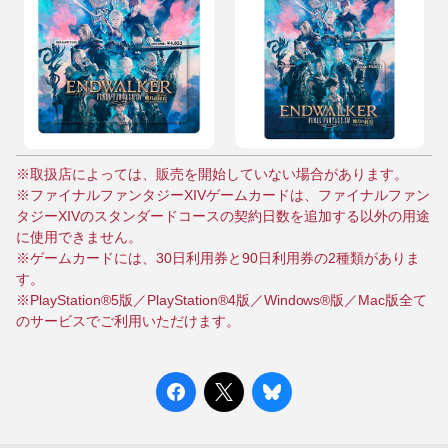
※取扱店によっては、販売を開始していない場合があります。
※ファイナルファンタジーXIVゲームカードは、ファイナルファン
タジーXIVのスタンダードコースの契約日数を追加する以外の用途
に使用できません。
※ゲームカードには、30日利用券と90日利用券の2種類がありま
す。
※PlayStation®5版／PlayStation®4版／Windows®版／Mac版全て
のサービスでご利用いただけます。