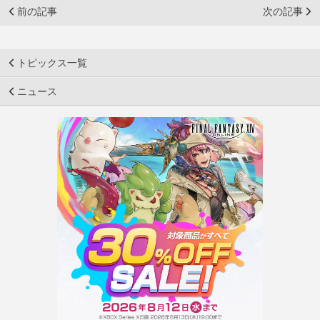
前の記事
次の記事
トピックス一覧
ニュース