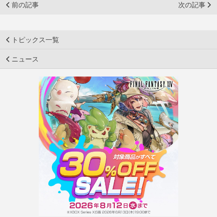
前の記事
次の記事
トピックス一覧
ニュース