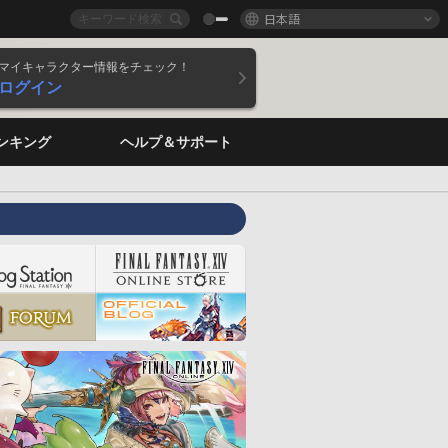
日本語
マイキャラクター情報をチェック！
ログイン
ンキング
ヘルプ＆サポート