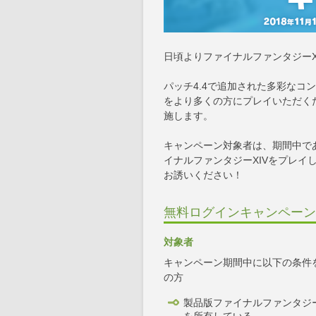
日頃よりファイナルファンタジーX
パッチ4.4で追加された多彩なコ
をより多くの方にプレイいただくた
施します。
キャンペーン対象者は、期間中であ
イナルファンタジーXIVをプレ
お誘いください！
無料ログインキャンペーン
対象者
キャンペーン期間中に以下の条件
の方
製品版ファイナルファンタジ