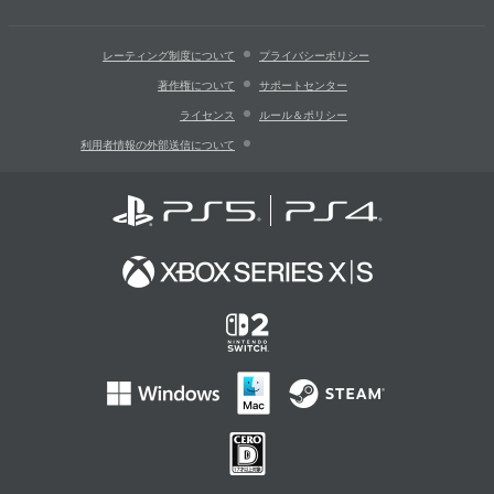
レーティング制度について
プライバシーポリシー
著作権について
サポートセンター
ライセンス
ルール＆ポリシー
利用者情報の外部送信について