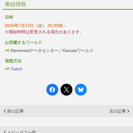
番組情報
日時
2020年7月17日（金） 20:00頃～
※開始時間は変更される場合があります。
お邪魔するワールド
Elementalデータセンター／Garudaワールド
視聴方法
Twitch
前の記事
次の記事
トピックス一覧