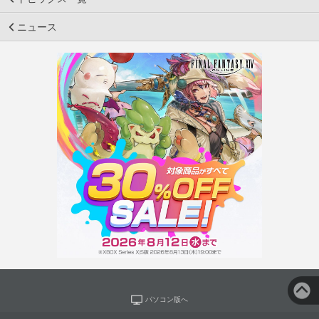
ニュース
パソコン版へ