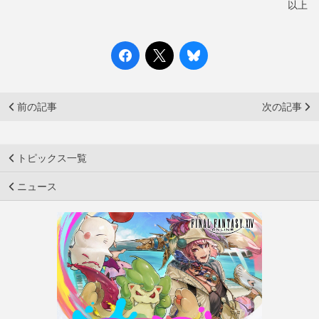
以上
前の記事
次の記事
トピックス一覧
ニュース