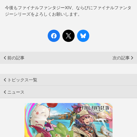
今後もファイナルファンタジーXIV、ならびにファイナルファンタ
ジーシリーズをよろしくお願いします。
前の記事
次の記事
トピックス一覧
ニュース