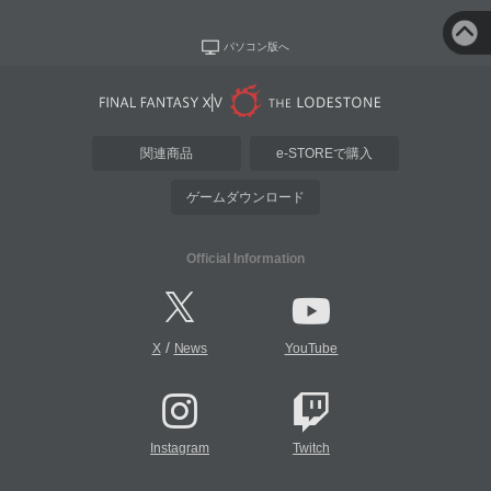
パソコン版へ
関連商品
e-STOREで購入
ゲームダウンロード
Official Information
/
X
News
YouTube
Instagram
Twitch