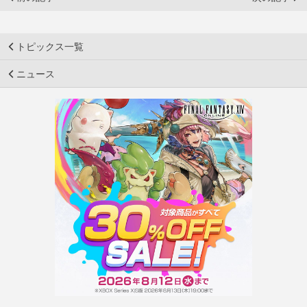
トピックス一覧
ニュース