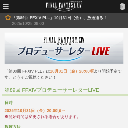
「第89回 FFXIV PLL」10月31日（金）、放送迫る！
2025/10/28 08:00
「第89回 FFXIV PLL」は
10月31日（金）20:00頃
より開始予定で
す。どうぞご視聴ください！
第89回 FFXIVプロデューサーレターLIVE
日時
2025年10月31日（金）20:00頃～
※開始時間は変更される場合があります。
視聴方法