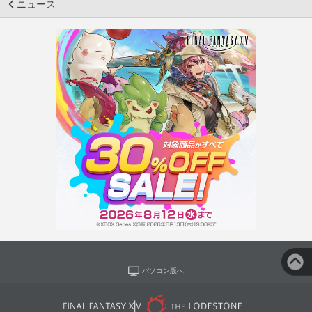
ニュース
パソコン版へ