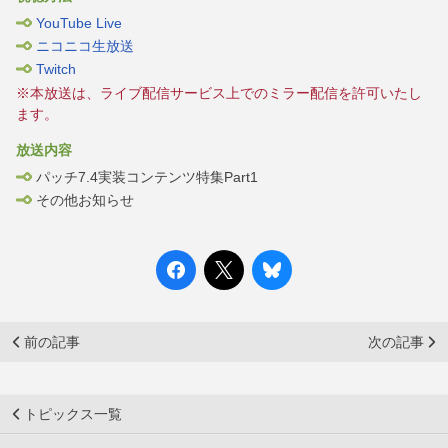
YouTube Live
ニコニコ生放送
Twitch
※本放送は、ライブ配信サービス上でのミラー配信を許可いたし
ます。
放送内容
パッチ7.4実装コンテンツ特集Part1
その他お知らせ
前の記事
次の記事
トピックス一覧