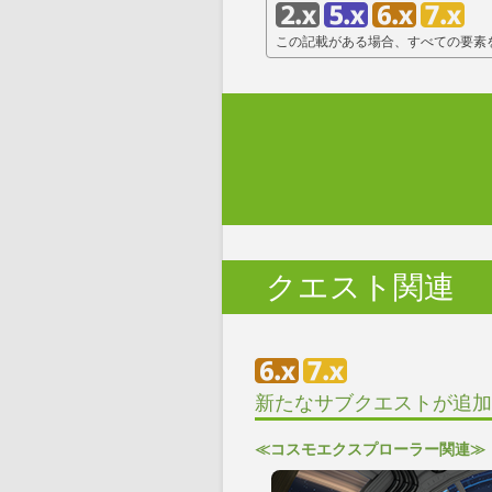
この記載がある場合、すべての要素
クエスト関連
新たなサブクエストが追加
≪コスモエクスプローラー関連≫