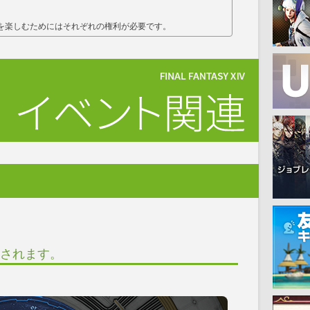
を楽しむためにはそれぞれの権利が必要です。
されます。