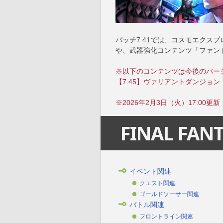
パッチ7.41では、コスモエクス
や、武器強化コンテンツ「ファン
※以下のコンテンツは今後のバー
【7.45】ヴァリアントダンジョ
※2026年2月3日（火）17:00更新
FINAL FANT
イベント関連
クエスト関連
ゴールドソーサー関連
バトル関連
フロントライン関連