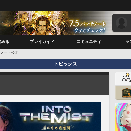
始める
プレイガイド
コミュニティ
ラ
ッチノート公開！
トピックス