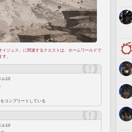
オイジュス」に関連するクエストは、ホームワールドで
ます。
ル10
)
」をコンプリートしている
ル10