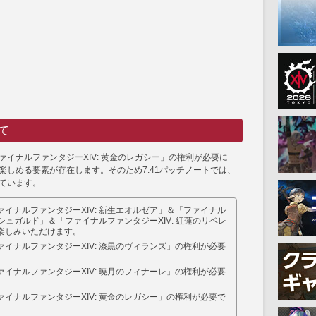
て
ァイナルファンタジーXIV: 黄金のレガシー」の権利が必要に
楽しめる要素が存在します。そのため7.41パッチノートでは、
ています。
イナルファンタジーXIV: 新生エオルゼア」＆「ファイナル
イシュガルド」＆「ファイナルファンタジーXIV: 紅蓮のリベレ
楽しみいただけます。
イナルファンタジーXIV: 漆黒のヴィランズ」の権利が必要
イナルファンタジーXIV: 暁月のフィナーレ」の権利が必要
イナルファンタジーXIV: 黄金のレガシー」の権利が必要で