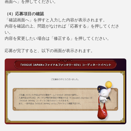
画面へ」を押してください。
（4）応募項目の確認
「確認画面へ」を押すと入力した内容が表示されます。
内容を確認の上、問題がなければ「応募する」を押してくださ
い。
内容を変更したい場合は「修正する」を押してください。
応募が完了すると、以下の画面が表示されます。