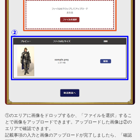
①のエリアに画像をドロップするか、「ファイルを選択」するこ
とで画像をアップロードできます。アップロードした画像は②の
エリアで確認できます。
記載事項の入力と画像のアップロードが完了しましたら、「確認