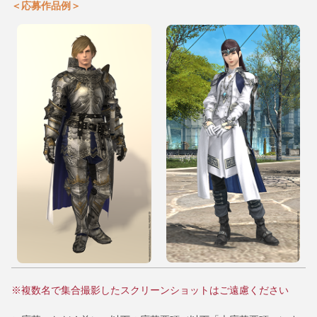
＜応募作品例＞
※複数名で集合撮影したスクリーンショットはご遠慮ください