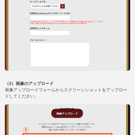
（3）画像のアップロード
画像アップロードフォームからスクリーンショットをアップロー
ドしてください。