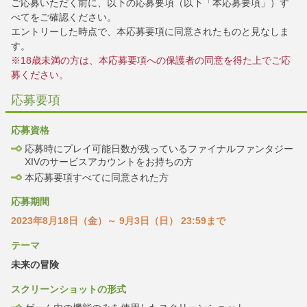
ご応募いただく前に、以下の応募要項（以下「本応募要項」）す
べてをご確認ください。
エントリーした時点で、本応募要項に同意されたものと見なしま
す。
※18歳未満の方は、本応募要項への保護者の同意を得た上でご応
募ください。
応募要項
応募資格
応募時にプレイ可能日数が残っているファイナルファンタジー
XIVのサービスアカウントをお持ちの方
本応募要項すべてに同意された方
応募期間
2023年8月18日（金）～ 9月3日（日） 23:59まで
テーマ
未来の冒険
スクリーンショットの形式