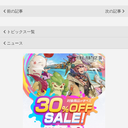
前の記事
次の記事
トピックス一覧
ニュース