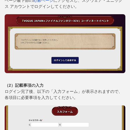
ページ最下部の
応募ページ
にアクセスし、スクウェア・エニック
ス アカウントでログインしてください。
（2）記載事項の入力
ログイン完了後、以下の「入力フォーム」が表示されますので、
各項目に必要事項を入力してください。