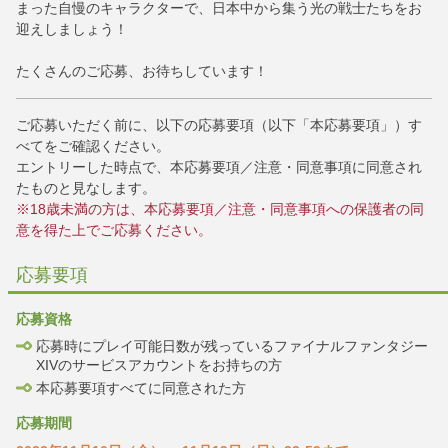
まった自慢のキャラクターで、日本中から集う光の戦士たちをお
迎えしましょう！
たくさんのご応募、お待ちしています！
ご応募いただく前に、以下の応募要項（以下「本応募要項」）す
べてをご確認ください。
エントリーした時点で、本応募要項／注意・同意事項に同意され
たものと見なします。
※18歳未満の方は、本応募要項／注意・同意事項への保護者の同
意を得た上でご応募ください。
応募要項
応募資格
応募時にプレイ可能日数が残っているファイナルファンタジー
XIVのサービスアカウントをお持ちの方
本応募要項すべてに同意された方
応募期間