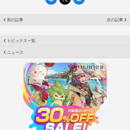
前の記事
次の記事
トピックス一覧
ニュース