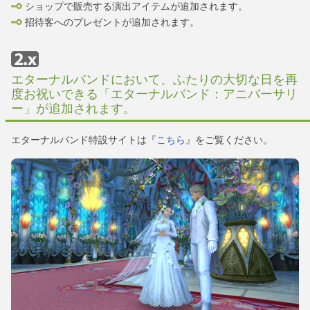
ショップで販売する演出アイテムが追加されます。
招待客へのプレゼントが追加されます。
エターナルバンドにおいて、ふたりの大切な日を再
度お祝いできる「エターナルバンド：アニバーサリ
ー」が追加されます。
エターナルバンド特設サイトは『
こちら
』をご覧ください。