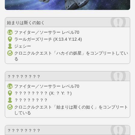
始まりは斯くの如く
ファイター／ソーサラー レベル70
ラールガーズリーチ (X:13.4 Y:12.4)
ジェシー
クロニクルクエスト「ハカイの妖星」をコンプリートしてい
る
？？？？？？？？
ファイター／ソーサラー レベル70
？？？？？？？？ (X: ？ Y: ？)
？？？？？？？？
クロニクルクエスト「始まりは斯くの如く」をコンプリート
している
？？？？？？？？