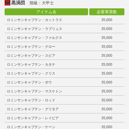
黒渦団
階級：大甲士
アイテム名
必要軍票数
ロミンサンキャプテン・カットラス
35,000
ロミンサンキャプテン・ラブリュス
35,000
ロミンサンキャプテン・ファルクス
35,000
ロミンサンキャプテン・クロー
35,000
ロミンサンキャプテン・スピア
35,000
ロミンサンキャプテン・カタナ
35,000
ロミンサンキャプテン・クリス
35,000
ロミンサンキャプテン・ボウ
35,000
ロミンサンキャプテン・マスケトン
35,000
ロミンサンキャプテン・ロッド
35,000
ロミンサンキャプテン・グリモア
35,000
ロミンサンキャプテン・レイピア
35,000
ロミンサンキャプテン・ケーン
35,000