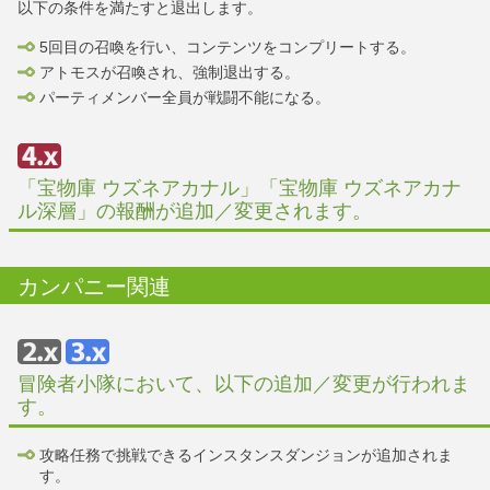
以下の条件を満たすと退出します。
5回目の召喚を行い、コンテンツをコンプリートする。
アトモスが召喚され、強制退出する。
パーティメンバー全員が戦闘不能になる。
「宝物庫 ウズネアカナル」「宝物庫 ウズネアカナ
ル深層」の報酬が追加／変更されます。
カンパニー関連
冒険者小隊において、以下の追加／変更が行われま
す。
攻略任務で挑戦できるインスタンスダンジョンが追加されま
す。