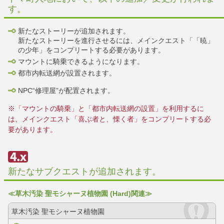
す。
新たなストーリーが追加されます。
新たなストーリーを進行させるには、メインクエスト「「暁」
の少年」をコンプリートする必要があります。
マウントに騎乗できるようになります。
都市内転送網が設置されます。
NPC“修理屋”が配置されます。
※「マウントの騎乗」と「都市内転送網の設置」を利用するに
は、メインクエスト「喜ぶ者と、慄く者」をコンプリートする必
要があります。
新たなサブクエストが追加されます。
≪草木汚染 聖モシャーヌ植物園 (Hard)関連≫
草木汚染 聖モシャーヌ植物園