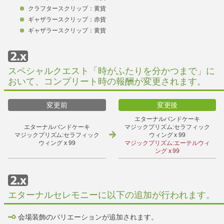
クラフタースクリップ：黄貨
ギャザラースクリップ：赤貨
ギャザラースクリップ：黄貨
スペシャルクエスト「時がふたりを分かつまで」に
おいて、コンプリート時の報酬が変更されます。
変更前
変更後
エターナルバンドケーキ
エターナルバンドケーキ
マジックプリズム:セラフィック
マジックプリズム:セラフィック
ウィング x 99
ウィング x 99
マジックプリズム:エーテルウィ
ング x 99
エターナルセレモニーに以下の追加が行われます。
会場装飾のバリエーションが追加されます。