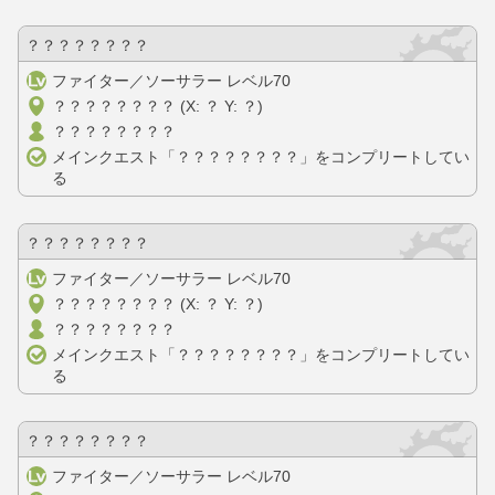
？？？？？？？？
ファイター／ソーサラー レベル70
？？？？？？？？ (X: ？ Y: ？)
？？？？？？？？
メインクエスト「？？？？？？？？」をコンプリートしてい
る
？？？？？？？？
ファイター／ソーサラー レベル70
？？？？？？？？ (X: ？ Y: ？)
？？？？？？？？
メインクエスト「？？？？？？？？」をコンプリートしてい
る
？？？？？？？？
ファイター／ソーサラー レベル70