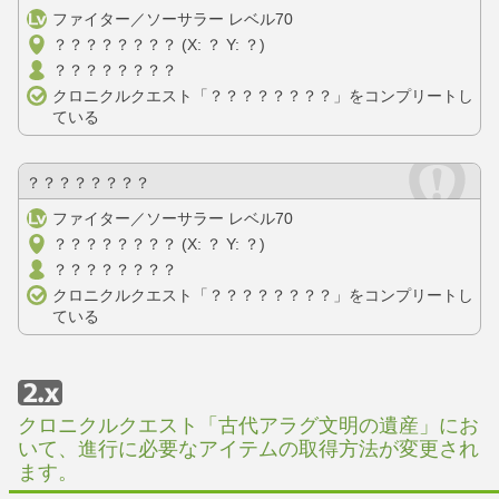
ファイター／ソーサラー レベル70
？？？？？？？？ (X: ？ Y: ？)
？？？？？？？？
クロニクルクエスト「？？？？？？？？」をコンプリートし
ている
？？？？？？？？
ファイター／ソーサラー レベル70
？？？？？？？？ (X: ？ Y: ？)
？？？？？？？？
クロニクルクエスト「？？？？？？？？」をコンプリートし
ている
クロニクルクエスト「古代アラグ文明の遺産」にお
いて、進行に必要なアイテムの取得方法が変更され
ます。