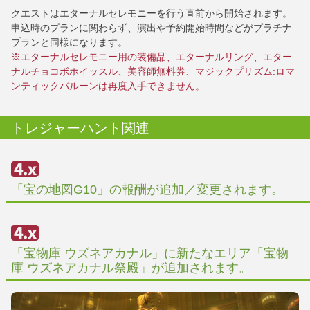
クエストはエターナルセレモニーを行う直前から開始されます。
申込時のプランに関わらず、演出や予約開始時間などがプラチナ
プランと同様になります。
※エターナルセレモニー用の装備品、エターナルリング、エター
ナルチョコボホイッスル、美容師無料券、マジックプリズム:ロマ
ンティックバルーンは再度入手できません。
トレジャーハント関連
「宝の地図G10」の報酬が追加／変更されます。
「宝物庫 ウズネアカナル」に新たなエリア「宝物
庫 ウズネアカナル祭殿」が追加されます。