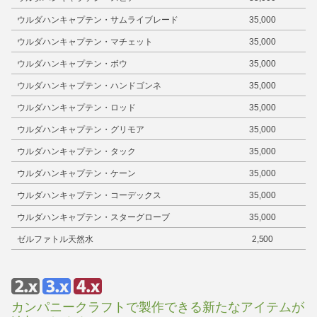
ウルダハンキャプテン・サムライブレード
35,000
ウルダハンキャプテン・マチェット
35,000
ウルダハンキャプテン・ボウ
35,000
ウルダハンキャプテン・ハンドゴンネ
35,000
ウルダハンキャプテン・ロッド
35,000
ウルダハンキャプテン・グリモア
35,000
ウルダハンキャプテン・タック
35,000
ウルダハンキャプテン・ケーン
35,000
ウルダハンキャプテン・コーデックス
35,000
ウルダハンキャプテン・スターグローブ
35,000
ゼルファトル天然水
2,500
カンパニークラフトで製作できる新たなアイテムが