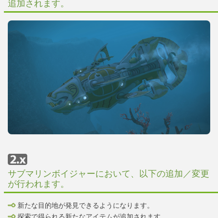
追加されます。
サブマリンボイジャーにおいて、以下の追加／変更
が行われます。
新たな目的地が発見できるようになります。
探索で得られる新たなアイテムが追加されます。