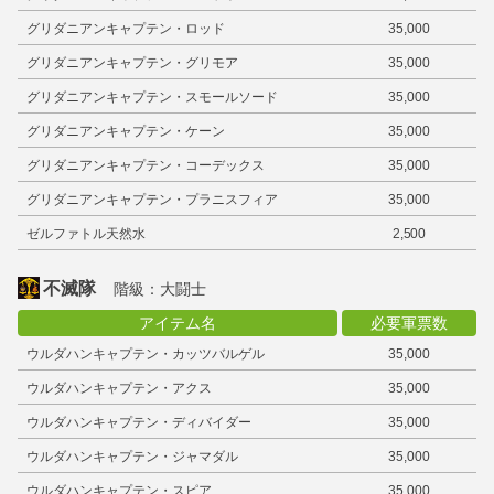
グリダニアンキャプテン・ロッド
35,000
グリダニアンキャプテン・グリモア
35,000
グリダニアンキャプテン・スモールソード
35,000
グリダニアンキャプテン・ケーン
35,000
グリダニアンキャプテン・コーデックス
35,000
グリダニアンキャプテン・プラニスフィア
35,000
ゼルファトル天然水
2,500
不滅隊
階級：大闘士
アイテム名
必要軍票数
ウルダハンキャプテン・カッツバルゲル
35,000
ウルダハンキャプテン・アクス
35,000
ウルダハンキャプテン・ディバイダー
35,000
ウルダハンキャプテン・ジャマダル
35,000
ウルダハンキャプテン・スピア
35,000