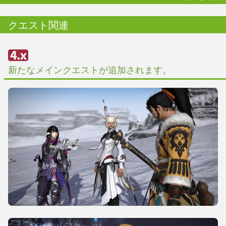
クエスト関連
新たなメインクエストが追加されます。