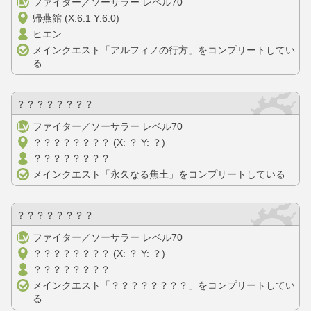
ファイター／ソーサラー レベル70
帰燕館 (X:6.1 Y:6.0)
ヒエン
メインクエスト「アルフィノの行方」をコンプリートしてい
る
？？？？？？？？
ファイター／ソーサラー レベル70
？？？？？？？？ (X: ？ Y: ？)
？？？？？？？？
メインクエスト「永久なる焦土」をコンプリートしている
？？？？？？？？
ファイター／ソーサラー レベル70
？？？？？？？？ (X: ？ Y: ？)
？？？？？？？？
メインクエスト「？？？？？？？？」をコンプリートしてい
る