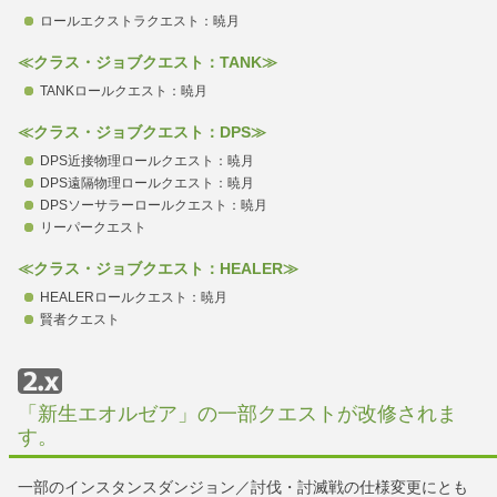
ロールエクストラクエスト：暁月
≪クラス・ジョブクエスト：TANK≫
TANKロールクエスト：暁月
≪クラス・ジョブクエスト：DPS≫
DPS近接物理ロールクエスト：暁月
DPS遠隔物理ロールクエスト：暁月
DPSソーサラーロールクエスト：暁月
リーパークエスト
≪クラス・ジョブクエスト：HEALER≫
HEALERロールクエスト：暁月
賢者クエスト
「新生エオルゼア」の一部クエストが改修されま
す。
一部のインスタンスダンジョン／討伐・討滅戦の仕様変更にとも