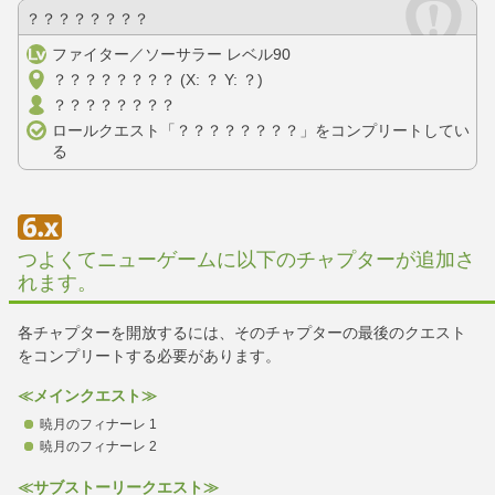
？？？？？？？？
ファイター／ソーサラー レベル90
？？？？？？？？ (X: ？ Y: ？)
？？？？？？？？
ロールクエスト「？？？？？？？？」をコンプリートしてい
る
つよくてニューゲームに以下のチャプターが追加さ
れます。
各チャプターを開放するには、そのチャプターの最後のクエスト
をコンプリートする必要があります。
≪メインクエスト≫
暁月のフィナーレ 1
暁月のフィナーレ 2
≪サブストーリークエスト≫