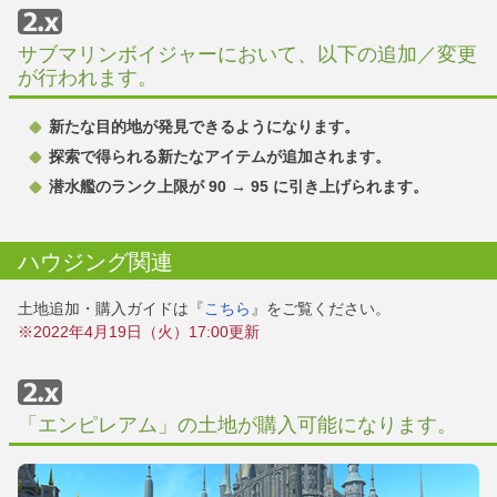
サブマリンボイジャーにおいて、以下の追加／変更
が行われます。
新たな目的地が発見できるようになります。
探索で得られる新たなアイテムが追加されます。
潜水艦のランク上限が 90 → 95 に引き上げられます。
ハウジング関連
土地追加・購入ガイドは『
こちら
』をご覧ください。
※2022年4月19日（火）17:00更新
「エンピレアム」の土地が購入可能になります。