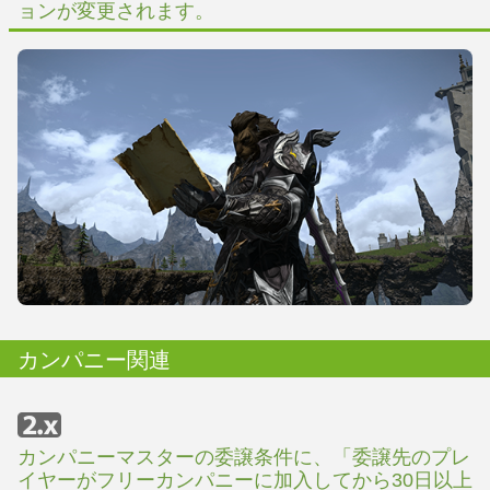
ョンが変更されます。
カンパニー関連
カンパニーマスターの委譲条件に、「委譲先のプレ
イヤーがフリーカンパニーに加入してから30日以上