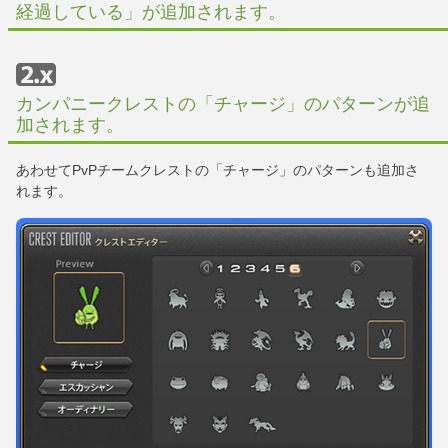
経過している」が追加されます。
カンパニークレストの「チャージ」のパターンが追
加されます。
あわせてPvPチームクレストの「チャージ」のパターンも追加さ
れます。