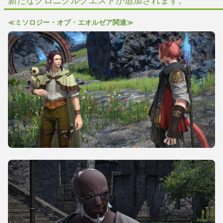
新たなクロニクルクエストが追加されます。
≪ミソロジー・オブ・エオルゼア関連≫