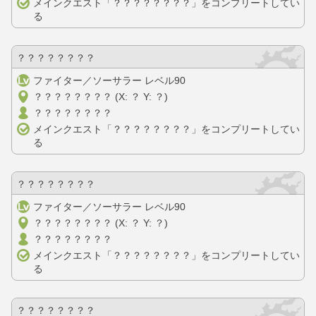
メインクエスト「？？？？？？？？」をコンプリートしてい
る
？？？？？？？？
ファイター／ソーサラー レベル90
？？？？？？？？ (X: ？ Y: ？)
？？？？？？？？
メインクエスト「？？？？？？？？」をコンプリートしてい
る
？？？？？？？？
ファイター／ソーサラー レベル90
？？？？？？？？ (X: ？ Y: ？)
？？？？？？？？
メインクエスト「？？？？？？？？」をコンプリートしてい
る
？？？？？？？？