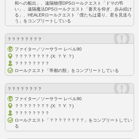
和への船出」、遠隔物理DPSロールクエスト「ドマの弔
い」、遠隔魔法DPSロールクエスト「蒼天を仰ぎ、歩み続け
る」、HEALERロールクエスト「僕たちは還り、君を見送ろ
う」をコンプリートしている
？？？？？？？？
ファイター／ソーサラー レベル90
？？？？？？？？ (X: ？ Y: ？)
？？？？？？？？
ロールクエスト「帝都の獣」をコンプリートしている
？？？？？？？？
ファイター／ソーサラー レベル90
？？？？？？？？ (X: ？ Y: ？)
？？？？？？？？
ロールクエスト「？？？？？？？？」をコンプリートしてい
る