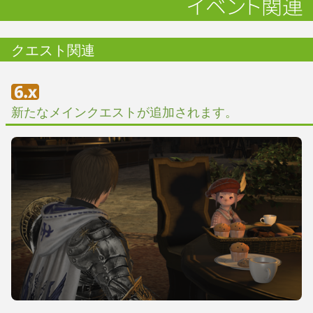
クエスト関連
新たなメインクエストが追加されます。