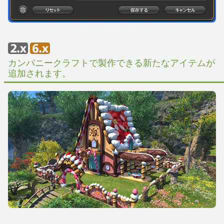
カンパニークラフトで製作できる新たなアイテムが
追加されます。