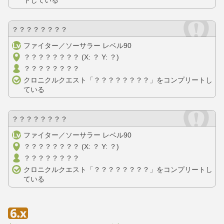
トしている
？？？？？？？？
ファイター／ソーサラー レベル90
？？？？？？？？ (X: ？ Y: ？)
？？？？？？？？
クロニクルクエスト「？？？？？？？？」をコンプリートし
ている
？？？？？？？？
ファイター／ソーサラー レベル90
？？？？？？？？ (X: ？ Y: ？)
？？？？？？？？
クロニクルクエスト「？？？？？？？？」をコンプリートし
ている