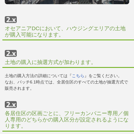
オセアニアDCにおいて、ハウジングエリアの土地
が購入可能になります。
土地の購入に抽選方式が加わります。
土地の購入方法の詳細については『
こちら
』をご覧ください。
なお、パッチ6.1時点では、全居住区のすべての土地が抽選方式で
販売されます。
各居住区の区画ごとに、フリーカンパニー専用／個
人専用のどちらかの購入区分が設定されるようにな
ります。