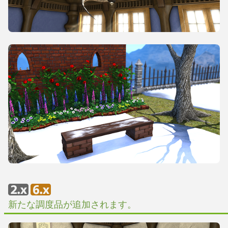
新たな調度品が追加されます。