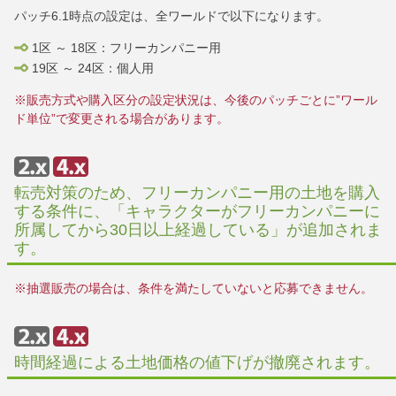
パッチ6.1時点の設定は、全ワールドで以下になります。
1区 ～ 18区：フリーカンパニー用
19区 ～ 24区：個人用
※販売方式や購入区分の設定状況は、今後のパッチごとに”ワール
ド単位”で変更される場合があります。
転売対策のため、フリーカンパニー用の土地を購入
する条件に、「キャラクターがフリーカンパニーに
所属してから30日以上経過している」が追加されま
す。
※抽選販売の場合は、条件を満たしていないと応募できません。
時間経過による土地価格の値下げが撤廃されます。