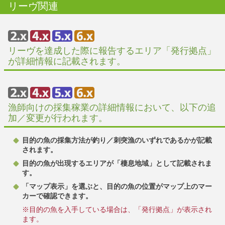
リーヴ関連
リーヴを達成した際に報告するエリア「発行拠点」
が詳細情報に記載されます。
漁師向けの採集稼業の詳細情報において、以下の追
加／変更が行われます。
目的の魚の採集方法が釣り／刺突漁のいずれであるかが記載
されます。
目的の魚が出現するエリアが「棲息地域」として記載されま
す。
「マップ表示」を選ぶと、目的の魚の位置がマップ上のマー
カーで確認できます。
※目的の魚を入手している場合は、「発行拠点」が表示され
ます。