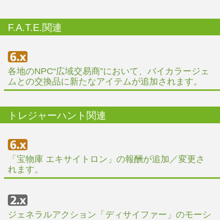
F.A.T.E.関連
各地のNPC“広域交易商”において、バイカラージェ
ムとの交換品に新たなアイテムが追加されます。
トレジャーハント関連
「宝物庫 エキサイトロン」の報酬が追加／変更さ
れます。
ジェネラルアクション「ディサイファー」のモーシ