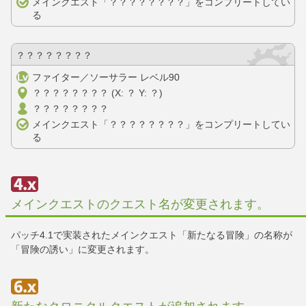
メインクエスト「？？？？？？？？」をコンプリートしてい
る
？？？？？？？？
ファイター／ソーサラー レベル90
？？？？？？？？ (X: ？ Y: ？)
？？？？？？？？
メインクエスト「？？？？？？？？」をコンプリートしてい
る
メインクエストのクエスト名が変更されます。
パッチ4.1で実装されたメインクエスト「新たなる冒険」の名称が
「冒険の誘い」に変更されます。