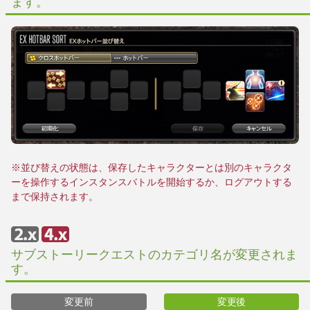
ます。
※並び替えの状態は、保存したキャラクターとは別のキャラクタ
ーを操作するインスタンスバトルを開始するか、ログアウトする
まで保持されます。
サブストーリークエストのカテゴリ名が変更されま
す。
変更前
変更後