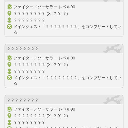
ファイター／ソーサラー レベル90
？？？？？？？？ (X: ？ Y: ？)
？？？？？？？？
メインクエスト「？？？？？？？？」をコンプリートしてい
る
？？？？？？？？
ファイター／ソーサラー レベル90
？？？？？？？？ (X: ？ Y: ？)
？？？？？？？？
メインクエスト「？？？？？？？？」をコンプリートしてい
る
？？？？？？？？
ファイター／ソーサラー レベル90
？？？？？？？？ (X: ？ Y: ？)
？？？？？？？？