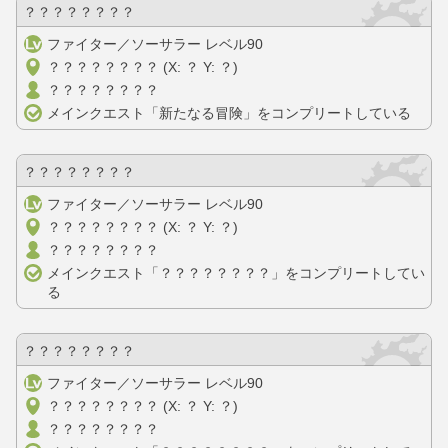
？？？？？？？？
ファイター／ソーサラー レベル90
？？？？？？？？ (X: ？ Y: ？)
？？？？？？？？
メインクエスト「新たなる冒険」をコンプリートしている
？？？？？？？？
ファイター／ソーサラー レベル90
？？？？？？？？ (X: ？ Y: ？)
？？？？？？？？
メインクエスト「？？？？？？？？」をコンプリートしてい
る
？？？？？？？？
ファイター／ソーサラー レベル90
？？？？？？？？ (X: ？ Y: ？)
？？？？？？？？