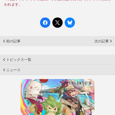
われます。
前の記事
次の記事
トピックス一覧
ニュース