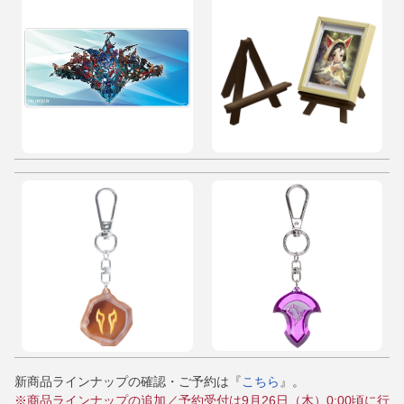
新商品ラインナップの確認・ご予約は『
こちら
』。
※商品ラインナップの追加／予約受付は9月26日（木）0:00頃に行