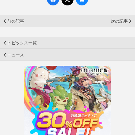
前の記事
次の記事
トピックス一覧
ニュース