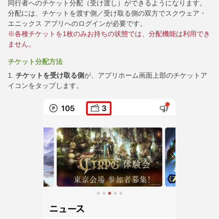
同行者へのチケット分配（受け渡し）ができるようになります。
分配には、チケットを渡す側／受け取る側の双方でスクウェア・
エニックス アプリへのログインが必要です。
※各種チケットを1枚のみお持ちの状態では、分配機能は利用でき
ません。
チケット分配方法
1.
チケットを受け取る側
が、アプリホーム画面上部のチケットア
イコンをタップします。