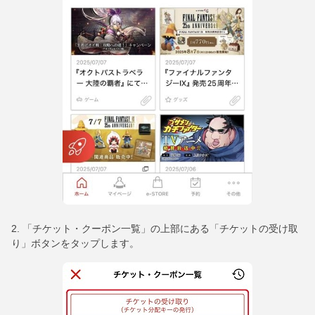
2. 「チケット・クーポン一覧」の上部にある「チケットの受け取
り」ボタンをタップします。