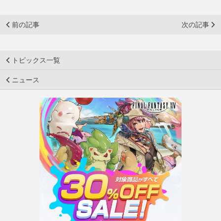
前の記事
次の記事
トピックス一覧
ニュース