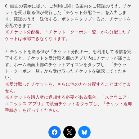
6. 画面の表示に従い、ご利用に関する案内をご確認のうえ、チケ
ットを受け取る側が発行した「チケット分配キー」を入力しま
す。確認のうえ「送信する」ボタンをタップすると、チケットを
分配できます。
※チケット分配後、「チケット・クーポン一覧」から分配したチ
ケットは確認できなくなります。
7. チケットを送る側が「チケット分配キー」を利用して送信を完
了すると、チケットを受け取る側のアプリ内にチケットが届きま
す。ホーム画面上部のチケットアイコンをタップし、「チケッ
ト・クーポン一覧」から受け取ったチケットを確認してくださ
い。
※受け取ったチケットを、さらに他の方へ分配することはできま
せん。
※チケットを購入者に返却する必要がある場合、「スクウェア・
エニックス アプリ」で該当チケットをタップし、「チケット返却
手続き」を行ってください。