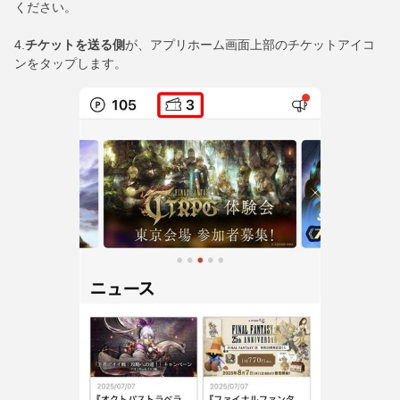
ください。
4.
チケットを送る側
が、アプリホーム画面上部のチケットアイコ
ンをタップします。