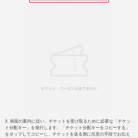
3. 画面の案内に従い、チケットを受け取るために必要な「チケッ
ト分配キー」を発行します。「チケット分配キーをコピーする」
をタップしてコピーし、チケットを送る側に任意の手段でお伝え