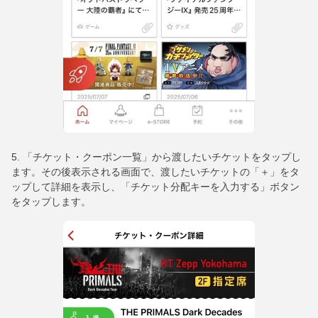
5. 「チケット・クーポン一覧」から渡したいチケットをタップし
ます。その後表示される画面で、渡したいチケットの「＋」をタ
ップして詳細を表示し、「チケット分配キーを入力する」ボタン
をタップします。