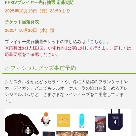
FFXIVプレイヤー先行抽選 応募期間
2025年10月19日（日）23:59まで
チケット当落発表
2025年10月30日（木）頃
プレイヤー先行抽選チケットの申し込みは『
こちら
』。
※応募はお1人様1回、いずれか1公演に対して行えます。詳しくは
応募要項をご確認ください。
オフィシャルグッズ事前予約
クリスタルをかたどったライトや、冬に大活躍のブランケットや
カーディガン、どこでもフルオーケストラの迫力を楽しめるアレ
ンジアルバムなど、さまざまなラインナップをご用意していま
す。