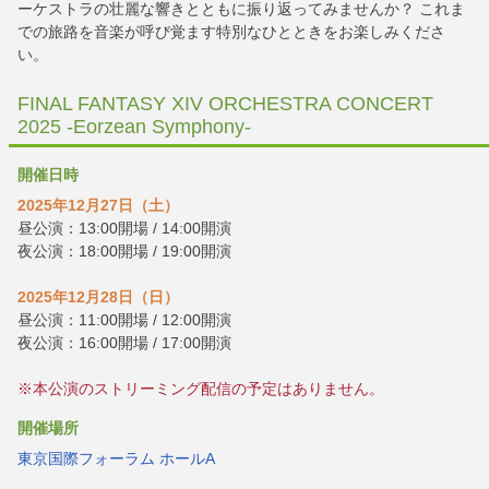
ーケストラの壮麗な響きとともに振り返ってみませんか？ これま
での旅路を音楽が呼び覚ます特別なひとときをお楽しみくださ
い。
FINAL FANTASY XIV ORCHESTRA CONCERT
2025 -Eorzean Symphony-
開催日時
2025年12月27日（土）
昼公演：13:00開場 / 14:00開演
夜公演：18:00開場 / 19:00開演
2025年12月28日（日）
昼公演：11:00開場 / 12:00開演
夜公演：16:00開場 / 17:00開演
※本公演のストリーミング配信の予定はありません。
開催場所
東京国際フォーラム ホールA