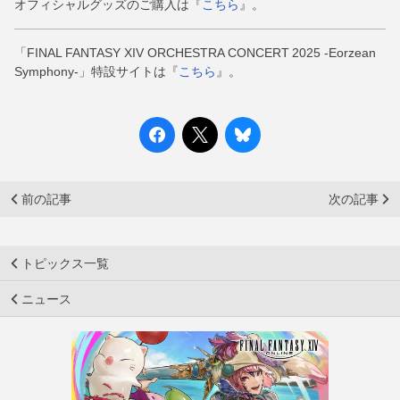
オフィシャルグッズのご購入は『
こちら
』。
「FINAL FANTASY XIV ORCHESTRA CONCERT 2025 -Eorzean
Symphony-」特設サイトは『
こちら
』。
前の記事
次の記事
トピックス一覧
ニュース