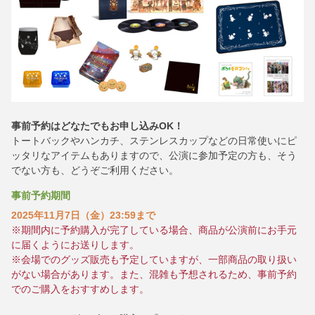
事前予約はどなたでもお申し込みOK！
トートバックやハンカチ、ステンレスカップなどの日常使いにピ
ッタリなアイテムもありますので、公演に参加予定の方も、そう
でない方も、どうぞご利用ください。
事前予約期間
2025年11月7日（金）23:59まで
※期間内に予約購入が完了している場合、商品が公演前にお手元
に届くようにお送りします。
※会場でのグッズ販売も予定していますが、一部商品の取り扱い
がない場合があります。また、混雑も予想されるため、事前予約
でのご購入をおすすめします。