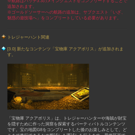
※航路はパッチ3.3のメインクエストをコンプリートすることで
追加されます。
※ゴールドソーサーへの航路の追加は、サブクエスト「いざ、
魅惑の遊技場へ」をコンプリートしている必要があります。
トレジャーハント関連
[3.0] 新たなコンテンツ「宝物庫 アクアポリス」が追加されま
す。
「宝物庫 アクアポリス」は、トレジャーハンターや海賊が財宝
を隠すために作った洞窟を探索するパーティバトルコンテンツ
です。宝の地図G8をコンプリートした後のお楽しみとして、ど