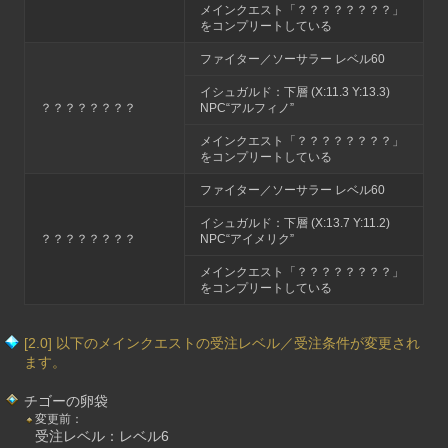
メインクエスト「？？？？？？？？」
をコンプリートしている
ファイター／ソーサラー レベル60
イシュガルド：下層 (X:11.3 Y:13.3)
？？？？？？？？
NPC“アルフィノ”
メインクエスト「？？？？？？？？」
をコンプリートしている
ファイター／ソーサラー レベル60
イシュガルド：下層 (X:13.7 Y:11.2)
？？？？？？？？
NPC“アイメリク”
メインクエスト「？？？？？？？？」
をコンプリートしている
[2.0] 以下のメインクエストの受注レベル／受注条件が変更され
ます。
チゴーの卵袋
変更前：
受注レベル：レベル6