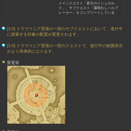
メインクエスト「蒼天のイシュガル
ド」、サブクエスト「霧晴れしハルブ
レーカー」をコンプリートしている
[3.0] ドラヴァニア雲海の一部のサブクエストにおいて、進行中
に探索する対象の配置が変更されます。
[3.0] ドラヴァニア雲海の一部のクエストで、進行中の範囲表示
がより具体的になります。
変更前