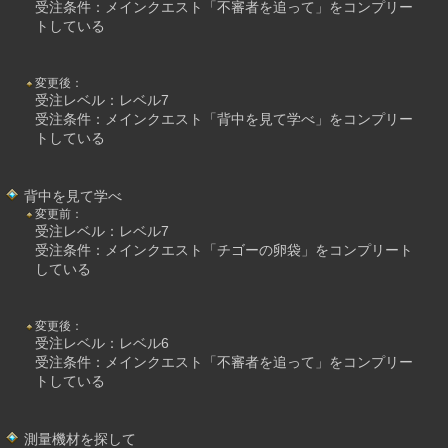
受注条件：メインクエスト「不審者を追って」をコンプリー
トしている
変更後：
受注レベル：レベル7
受注条件：メインクエスト「背中を見て学べ」をコンプリー
トしている
背中を見て学べ
変更前：
受注レベル：レベル7
受注条件：メインクエスト「チゴーの卵袋」をコンプリート
している
変更後：
受注レベル：レベル6
受注条件：メインクエスト「不審者を追って」をコンプリー
トしている
測量機材を探して