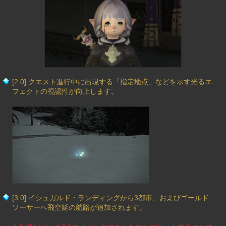
[2.0] クエスト進行中に出現する「指定地点」などを示す光るエ
フェクトの視認性が向上します。
[3.0] イシュガルド・ランディングから3都市、およびゴールド
ソーサーへ飛空艇の航路が追加されます。