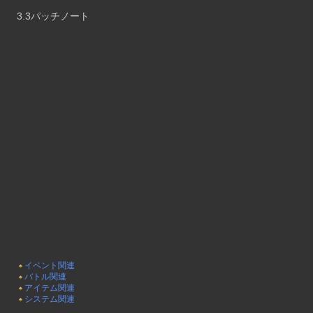
3.3パッチノート
イベント関連
バトル関連
アイテム関連
システム関連