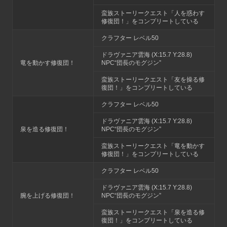
蛮族ストーリークエスト「人を惑わす
修復団！」をコンプリートしている
クラフター レベル50
ドラヴァニア雲海 (X:15.7 Y:28.8)
竜を動かす修復団！
NPC“団長のモグジン”
蛮族ストーリークエスト「友を操る修
復団！」をコンプリートしている
クラフター レベル50
ドラヴァニア雲海 (X:15.7 Y:28.8)
泉を造る修復団！
NPC“団長のモグジン”
蛮族ストーリークエスト「竜を動かす
修復団！」をコンプリートしている
クラフター レベル50
ドラヴァニア雲海 (X:15.7 Y:28.8)
腕を上げる修復団！
NPC“団長のモグジン”
蛮族ストーリークエスト「泉を造る修
復団！」をコンプリートしている