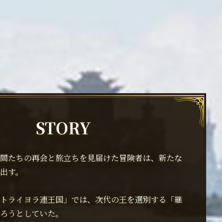
STORY
間たちの再会と旅立ちを見届けた冒険者は、新たな
出す。
トライヨラ連王国」では、次代の王を選別する「継
ろうとしていた。