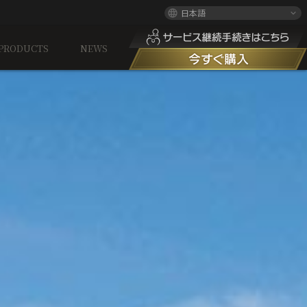
日本語
PRODUCTS
NEWS