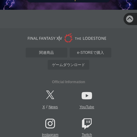
関連商品
e-STOREで購入
ゲームダウンロード
Official Information
/
X
News
YouTube
Instagram
Twitch