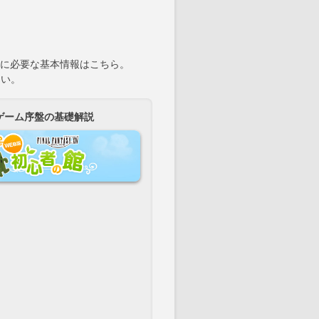
に必要な基本情報はこちら。
さい。
ゲーム序盤の基礎解説