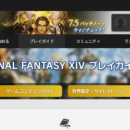
始める
プレイガイド
コミュニティ
ラ