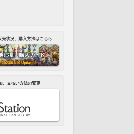
販売状況、購入方法はこちら
2023/01/10
Updated
加、支払い方法の変更