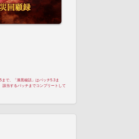
5まで、「漆黒秘話」はパッチ5.3ま
め、該当するパッチまでコンプリートして