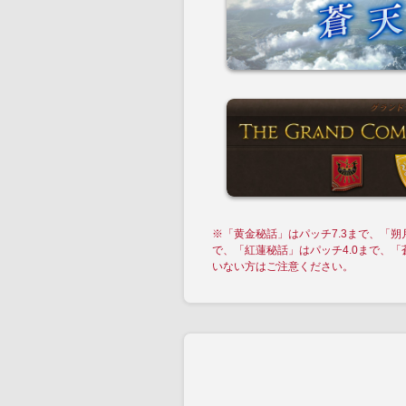
※「黄金秘話」はパッチ7.3まで、「朔
で、「紅蓮秘話」はパッチ4.0まで、
いない方はご注意ください。