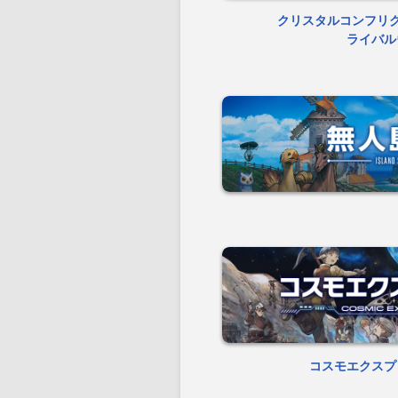
クリスタルコンフリ
ライバル
コスモエクスプ