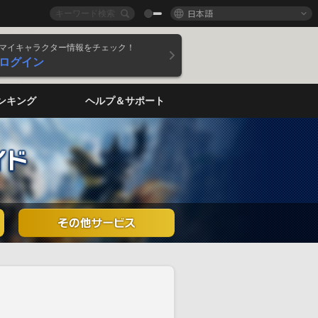
日本語
マイキャラクター情報をチェック！
ログイン
ンキング
ヘルプ＆サポート