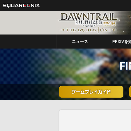
ニュース
FFXIVを