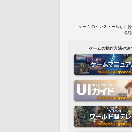
ゲームのインストールから操
各種
ゲームの操作方法や遊
2026/08/04
Updated
2026/08/04
Updated
2026/06/02
Updated