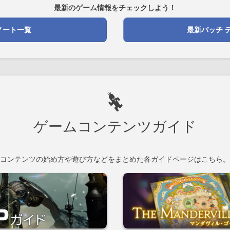
最新のゲーム情報をチェックしよう！
ノート一覧
最新パッチ 
ゲームコンテンツガイド
コンテンツの始め方や遊び方などをまとめた各ガイドページはこちら。