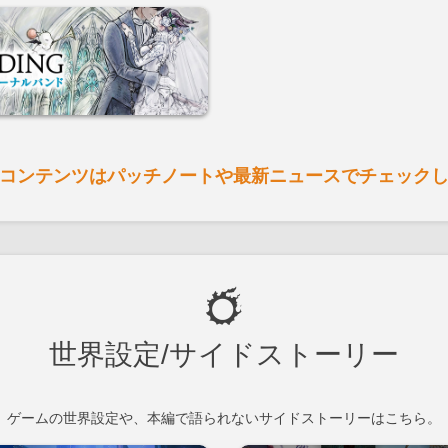
コンテンツはパッチノートや最新ニュースでチェック
世界設定/サイドストーリー
ゲームの世界設定や、本編で語られないサイドストーリーはこちら。