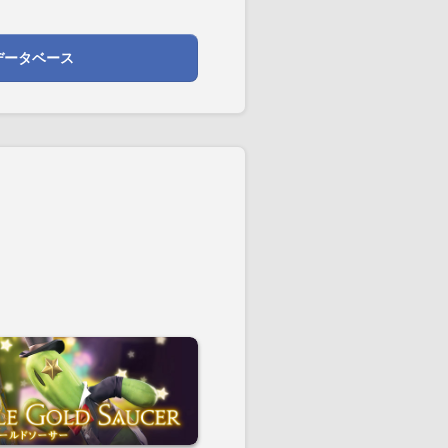
データベース