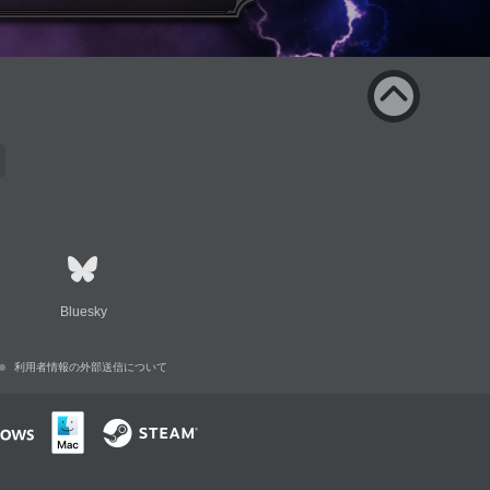
Bluesky
利用者情報の外部送信について