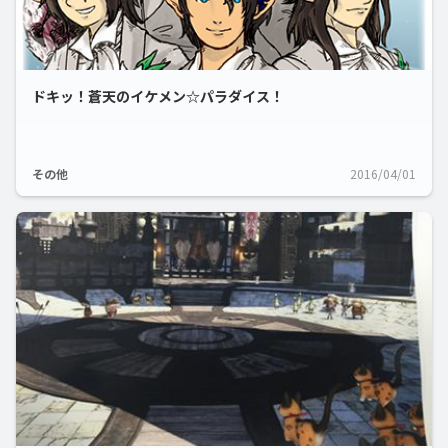
ドキッ！蒼天のイケメン☆パラダイス！
その他
2016/04/01