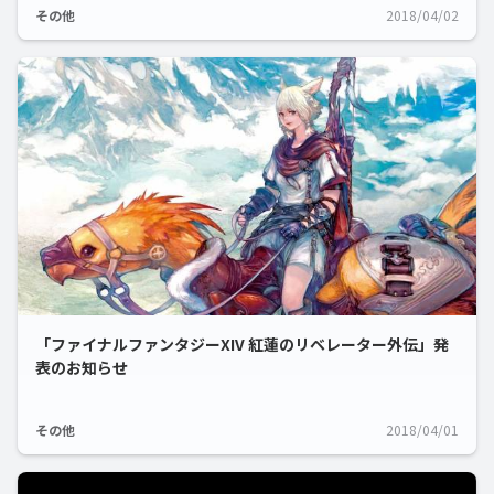
その他
2018/04/02
「ファイナルファンタジーXIV 紅蓮のリベレーター外伝」発
表のお知らせ
その他
2018/04/01