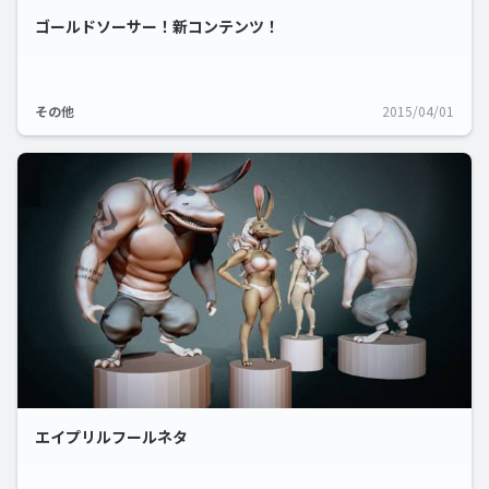
ゴールドソーサー！新コンテンツ！
その他
2015/04/01
エイプリルフールネタ