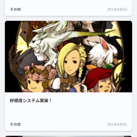
その他
2014/04/02
好感度システム実装！
その他
2014/04/01