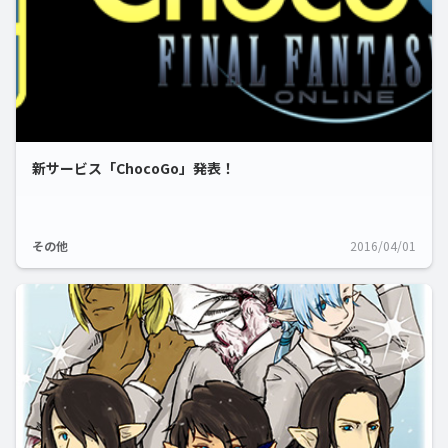
新サービス「ChocoGo」発表！
その他
2016/04/01