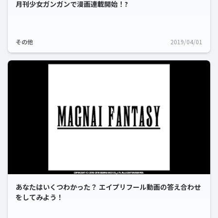
月刊少女ガンガンで漫画連載開始！?
その他
2019/04/01
あなたはいくつわかった？ エイプリフール動画の答え合わせ
をしてみよう！