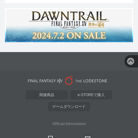
関連商品
e-STOREで購入
ゲームダウンロード
Official Information