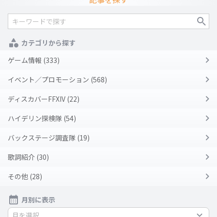
カテゴリから探す
ゲーム情報 (333)
イベント／プロモーション (568)
ディスカバーFFXIV (22)
ハイデリン探検隊 (54)
バックステージ調査隊 (19)
歌詞紹介 (30)
その他 (28)
月別に表示
月を選択