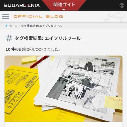
ホーム
タグ検索結果: エイプリルフール
タグ検索結果: エイプリルフール
10
件の記事が見つかりました。