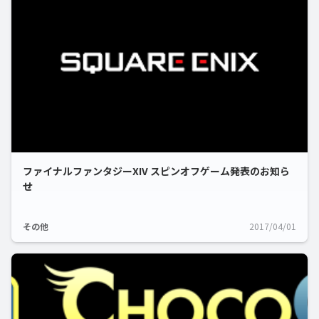
ファイナルファンタジーXIV スピンオフゲーム発表のお知ら
せ
その他
2017/04/01