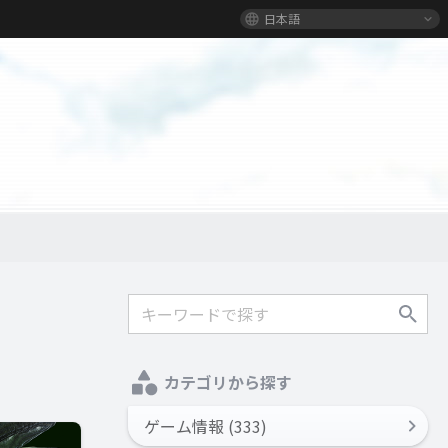
日本語
カテゴリから探す
ゲーム情報 (333)