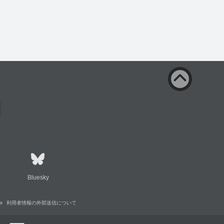
Bluesky
利用者情報の外部送信について