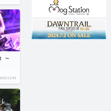
載 ～
2021/11/05