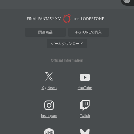
関連商品
e-STOREで購入
ゲームダウンロード
Official Information
/
X
News
YouTube
Instagram
Twitch