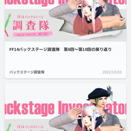
FF14バックステージ調査隊 第6回～第10回の振り返り
バックステージ調査隊
2022/10/03