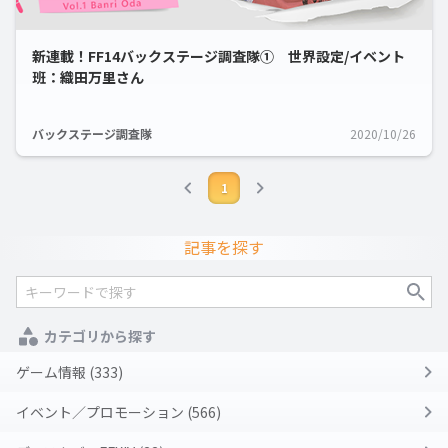
新連載！FF14バックステージ調査隊① 世界設定/イベント
班：織田万里さん
バックステージ調査隊
2020/10/26
1
記事を探す
カテゴリから探す
ゲーム情報 (333)
イベント／プロモーション (566)