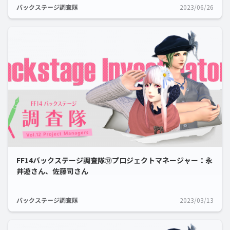
バックステージ調査隊
2023/06/26
FF14バックステージ調査隊⑫プロジェクトマネージャー：永
井遊さん、佐藤司さん
バックステージ調査隊
2023/03/13