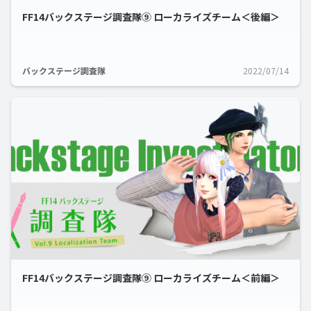
FF14バックステージ調査隊⑨ ローカライズチーム＜後編＞
バックステージ調査隊
2022/07/14
FF14バックステージ調査隊⑨ ローカライズチーム＜前編＞