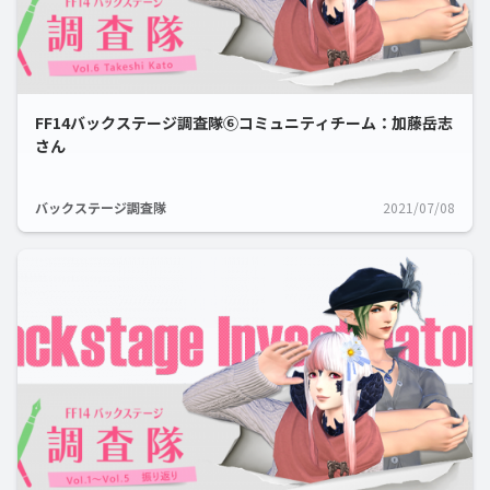
FF14バックステージ調査隊⑥コミュニティチーム：加藤岳志
さん
バックステージ調査隊
2021/07/08