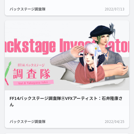
バックステージ調査隊
2022/07/13
FF14バックステージ調査隊⑧VFXアーティスト：石井隆康さ
ん
バックステージ調査隊
2022/04/25