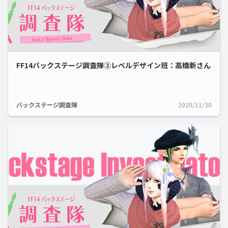
FF14バックステージ調査隊②レベルデザイン班：高橋新さん
バックステージ調査隊
2020/11/30