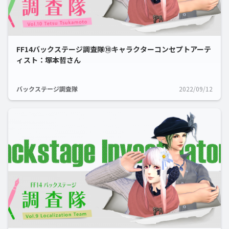
FF14バックステージ調査隊⑩キャラクターコンセプトアーテ
ィスト：塚本哲さん
バックステージ調査隊
2022/09/12