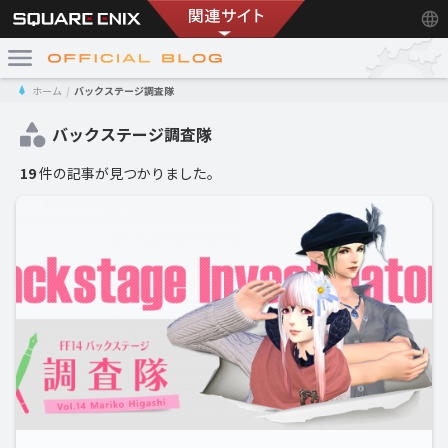
ホーム
バックステージ調査隊
バックステージ調査隊
19
件の記事が見つかりました。