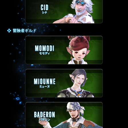
冒険者ギルド