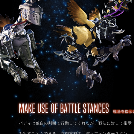
バディは独自の判断で行動してくれるが、戦法に対して指示
を出すこともできる。防御重視の「ディフェンダースタン