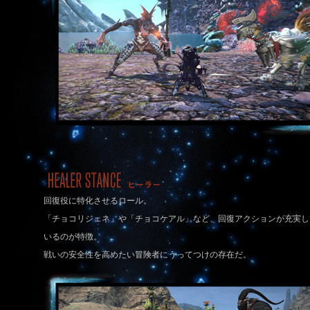
回復役に特化させるロール。
「チョコリジェネ」や「チョコケアル」など、回復アクションが充実し
いるのが特徴。
戦いの安全性を高めたい冒険者にうってつけの存在だ。