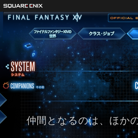
仲間となるのは、ほか