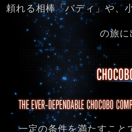
頼れる相棒「バディ」や、
の旅に
一定の条件を満たすこと