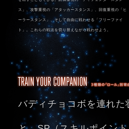
ス」、攻撃重視の「アタッカースタンス」、回復重視の「ヒ
ーラースタンス」、そして自由に戦わせる「フリーファイ
ト」。これらの戦法を切り替えながら戦わせよう。
バディチョコボを連れた
と、SP（スキルポイン