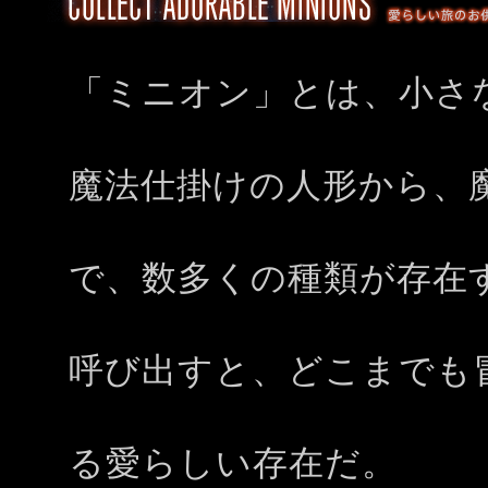
「ミニオン」とは、小さ
魔法仕掛けの人形から、
で、数多くの種類が存在
呼び出すと、どこまでも
る愛らしい存在だ。